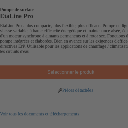
Pompe de surface
EtaLine Pro
EtaLine Pro - plus compacte, plus flexible, plus efficace. Pompe en lig
vitesse variable, à haute efficacité énergétique et maintenance aisée, éq
d'un moteur synchrone à aimants permanents et à rotor sec. Fonctions 
pompe intégrées et élaborées. Bien en avance sur les exigences d'effica
directives ErP. Utilisable pour les applications de chauffage / climatisat
les circuits d'eau.
Sélectionner le produit
Pièces détachées
Voir tous les documents et téléchargements