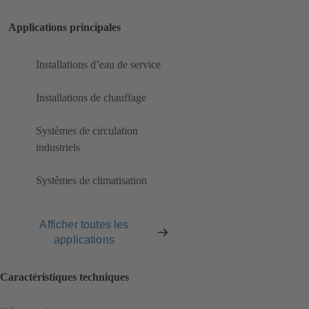
Applications principales
Installations d’eau de service
Installations de chauffage
Systèmes de circulation
industriels
Systèmes de climatisation
Afficher toutes les
applications
Caractéristiques techniques