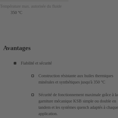
Température max. autorisée du fluide
350 °C
Avantages
Fiabilité et sécurité
Construction résistante aux huiles thermiques
minérales et synthétiques jusqu'à 350 °C
Sécurité de fonctionnement maximale grâce à la
garniture mécanique KSB simple ou double en
tandem et les systèmes quench adaptés à chaqu
application.