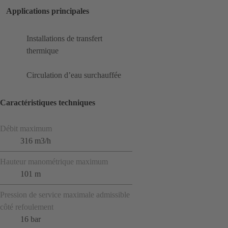
Applications principales
Installations de transfert
thermique
Circulation d’eau surchauffée
Caractéristiques techniques
Débit maximum
316 m3/h
Hauteur manométrique maximum
101 m
Pression de service maximale admissible
côté refoulement
16 bar