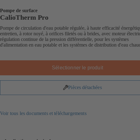
Pompe de surface
CalioTherm Pro
Pompe de circulation d'eau potable régulée, à haute efficacité énergétiq
entretien, à rotor noyé, à orifices filetés ou à brides, avec moteur électri
régulation continue de la pression différentielle, pour les systèmes
d'alimentation en eau potable et les systèmes de distribution d'eau chau
Sélectionner le produit
Pièces détachées
Voir tous les documents et téléchargements