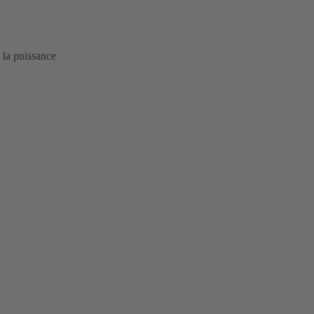
e la puissance