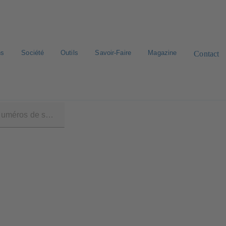
ns
Société
Outils
Savoir-Faire
Magazine
Contact