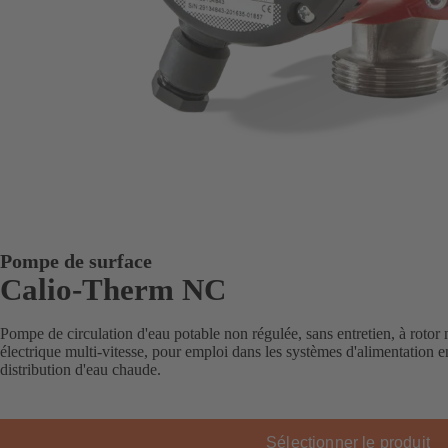
Pompe de surface
Calio-Therm NC
Pompe de circulation d'eau potable non régulée, sans entretien, à rotor n
électrique multi-vitesse, pour emploi dans les systèmes d'alimentation e
distribution d'eau chaude.
Sélectionner le produit