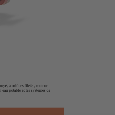
oyé, à orifices filetés, moteur
n eau potable et les systèmes de