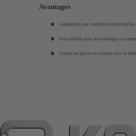
Avantages
Adaptation aux conditions individuelles d
Frais réduits pour les rechanges ou rem
Toutes les pièces en contact avec le 