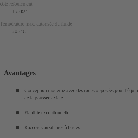
côté refoulement
155 bar
Température max. autorisée du fluide
205 °C
Avantages
Conception moderne avec des roues opposées pour l'équil
de la poussée axiale
Fiabilité exceptionnelle
Raccords auxiliaires à brides