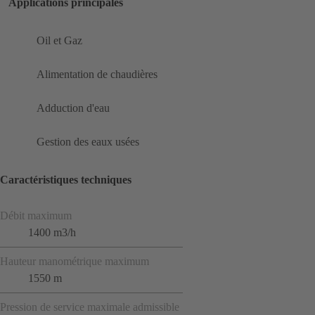
Applications principales
Oil et Gaz
Alimentation de chaudières
Adduction d'eau
Gestion des eaux usées
Caractéristiques techniques
Débit maximum
1400 m3/h
Hauteur manométrique maximum
1550 m
Pression de service maximale admissible