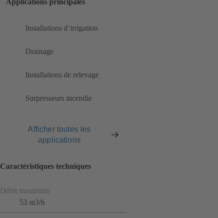
Applications principales
Installations d’irrigation
Drainage
Installations de relevage
Surpresseurs incendie
Afficher toutes les
applications
Caractéristiques techniques
Débit maximum
53 m3/h