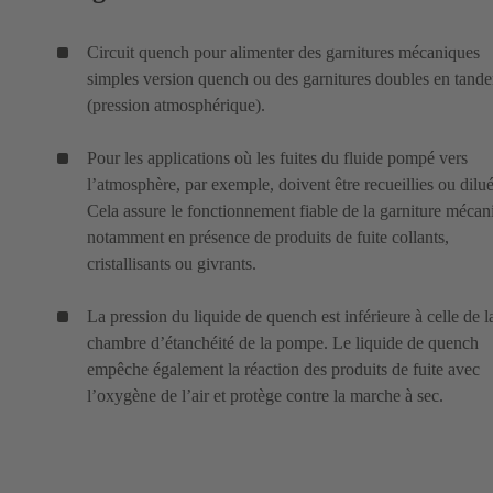
Circuit quench pour alimenter des garnitures mécaniques
simples version quench ou des garnitures doubles en tand
(pression atmosphérique).
Pour les applications où les fuites du fluide pompé vers
l’atmosphère, par exemple, doivent être recueillies ou dilué
Cela assure le fonctionnement fiable de la garniture mécan
notamment en présence de produits de fuite collants,
cristallisants ou givrants.
La pression du liquide de quench est inférieure à celle de l
chambre d’étanchéité de la pompe. Le liquide de quench
empêche également la réaction des produits de fuite avec
l’oxygène de l’air et protège contre la marche à sec.