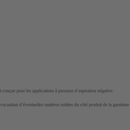
conçue pour les applications à pression d’aspiration négative.
évacuation d’éventuelles matières solides du côté produit de la garnitur