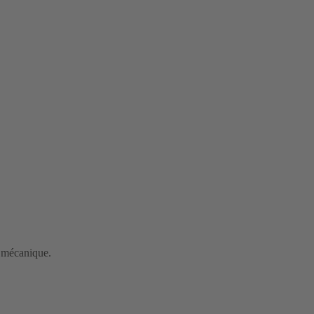
e mécanique.