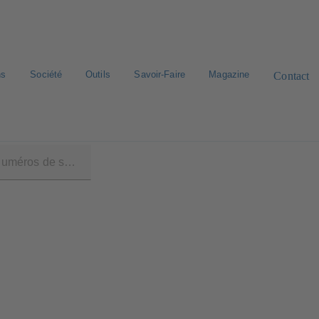
ns
Société
Outils
Savoir-Faire
Magazine
Contact