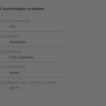
Caractéristiques techniques
Garniture cartouche
Oui
Construction
dynamique
Compensation
GM compensée
Type d'étanchéité
simple
Température max. autorisée du fluide
220 °C