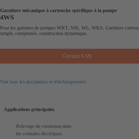
Garniture mécanique à cartouche spécifique à la pompe
4WS
Pour les gammes de pompes WKT, WK, WL, WKS. Garniture cartou
simple, compensée, construction dynamique.
Contact KSB
Voir tous les documents et téléchargements
Applications principales
Relevage de condensat dans
les centrales électriques