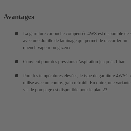
Avantages
La garniture cartouche compensée 4WS est disponible de s
avec une douille de laminage qui permet de raccorder un
quench vapeur ou gazeux.
Convient pour des pressions d’aspiration jusqu’à -1 bar.
Pour les températures élevées, le type de garniture 4WSC 
utilisé avec un contre-grain refroidi. En outre, une variant
vis de pompage est disponible pour le plan 23.