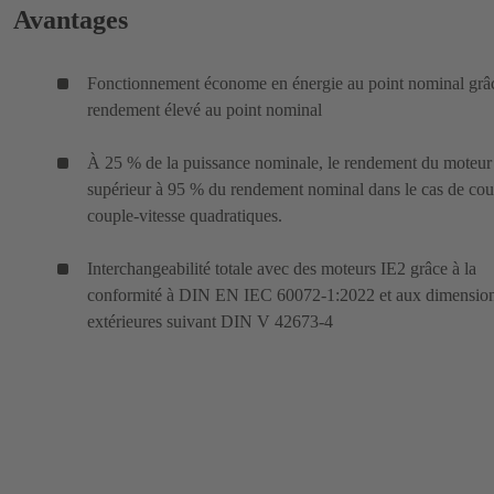
Avantages
Fonctionnement économe en énergie au point nominal grâ
rendement élevé au point nominal
À 25 % de la puissance nominale, le rendement du moteur 
supérieur à 95 % du rendement nominal dans le cas de cou
couple-vitesse quadratiques.
Interchangeabilité totale avec des moteurs IE2 grâce à la
conformité à DIN EN IEC 60072-1:2022 et aux dimensio
extérieures suivant DIN V 42673-4