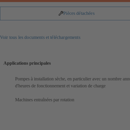
Pièces détachées
Voir tous les documents et téléchargements
Applications principales
Pompes à installation sèche, en particulier avec un nombre ann
d'heures de fonctionnement et variation de charge
Machines entraînées par rotation