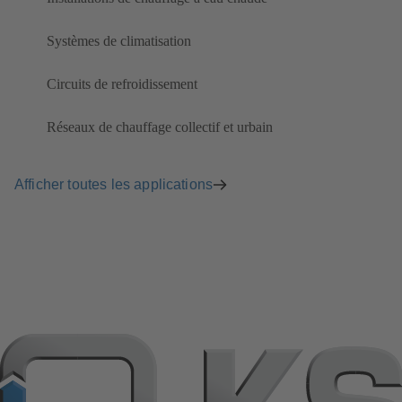
Systèmes de climatisation
Circuits de refroidissement
Réseaux de chauffage collectif et urbain
Afficher toutes les applications