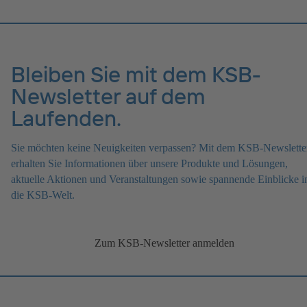
Bleiben Sie mit dem KSB-
Newsletter auf dem
Laufenden.
Sie möchten keine Neuigkeiten verpassen? Mit dem KSB-Newslette
erhalten Sie Informationen über unsere Produkte und Lösungen,
aktuelle Aktionen und Veranstaltungen sowie spannende Einblicke i
die KSB-Welt.
Zum KSB-Newsletter anmelden