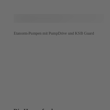
Etanorm-Pumpen mit PumpDrive und KSB Guard