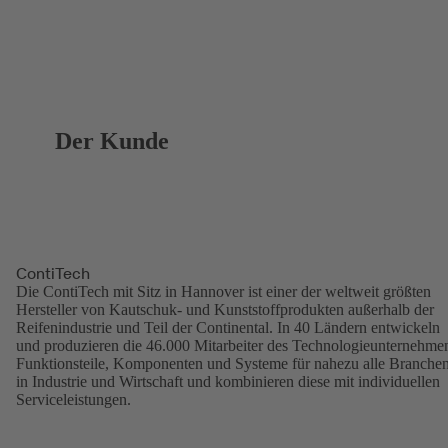
Der Kunde
ContiTech
Die ContiTech mit Sitz in Hannover ist einer der weltweit größten
Hersteller von Kautschuk- und Kunststoffprodukten außerhalb der
Reifenindustrie und Teil der Continental. In 40 Ländern entwickeln
und produzieren die 46.000 Mitarbeiter des Technologieunternehme
Funktionsteile, Komponenten und Systeme für nahezu alle Branche
in Industrie und Wirtschaft und kombinieren diese mit individuellen
Serviceleistungen.