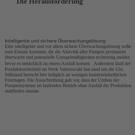
Die Herausforderung
Intelligente und sichere Überwachungslösung
Eine intelligente und vor allem sichere Überwachungslösung sollte
zum Einsatz kommen, die die Aktivität aller Pumpen permanent
überwacht und potenzielle Unregelmäßigkeiten rechtzeitig meldet,
bevor es tatsächlich zu einem Ausfall kommt. Außerdem läuft der
Produktionsbetrieb im Werk Vahrenwald fast rund um die Uhr.
Stillstand herrscht hier lediglich an wenigen bundeseinheitlichen
Feiertagen. Die Ausschreibung gab vor, dass der Umbau der
Pumpensysteme im laufenden Betrieb ohne Ausfall der Produktion
stattfinden musste.