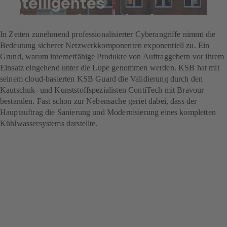
intelligentes
Überwachungstool
In Zeiten zunehmend professionalisierter Cyberangriffe nimmt die
Bedeutung sicherer Netzwerkkomponenten exponentiell zu. Ein
Grund, warum internetfähige Produkte von Auftraggebern vor ihrem
Einsatz eingehend unter die Lupe genommen werden. KSB hat mit
seinem cloud-basierten KSB Guard die Validierung durch den
Kautschuk- und Kunststoffspezialisten ContiTech mit Bravour
bestanden. Fast schon zur Nebensache geriet dabei, dass der
Hauptauftrag die Sanierung und Modernisierung eines kompletten
Kühlwassersystems darstellte.