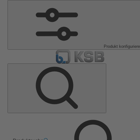
Produkt konfigurier