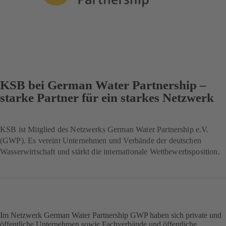
KSB bei German Water Partnership –
starke Partner für ein starkes Netzwerk
KSB ist Mitglied des Netzwerks German Water Partnership e.V.
(GWP). Es vereint Unternehmen und Verbände der deutschen
Wasserwirtschaft und stärkt die internationale Wettbewerbsposition.
Im Netzwerk German Water Partnership GWP haben sich private und
öffentliche Unternehmen sowie Fachverbände und öffentliche