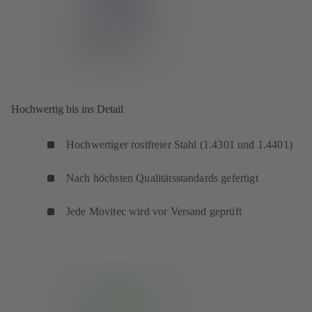
Hochwertig bis ins Detail
Hochwertiger rostfreier Stahl (1.4301 und 1.4401)
Nach höchsten Qualitätsstandards gefertigt
Jede Movitec wird vor Versand geprüft