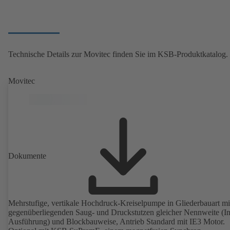
Technische Details zur Movitec finden Sie im KSB-Produktkatalog.
Movitec
Dokumente
Mehrstufige, vertikale Hochdruck-Kreiselpumpe in Gliederbauart mi
gegenüberliegenden Saug- und Druckstutzen gleicher Nennweite (In
Ausführung) und Blockbauweise, Antrieb Standard mit IE3 Motor.