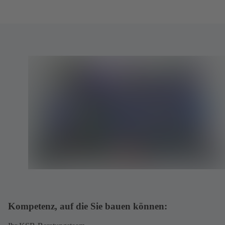
Kompetenz, auf die Sie bauen können: