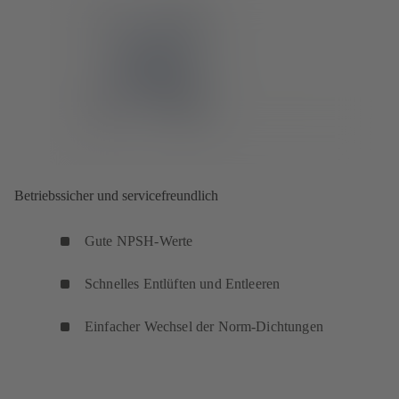
Betriebssicher und servicefreundlich
Gute NPSH-Werte
Schnelles Entlüften und Entleeren
Einfacher Wechsel der Norm-Dichtungen