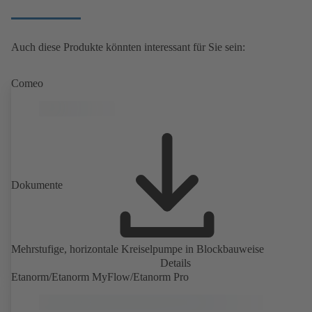
Auch diese Produkte könnten interessant für Sie sein:
Comeo
Dokumente
Mehrstufige, horizontale Kreiselpumpe in Blockbauweise
Details
Etanorm/Etanorm MyFlow/Etanorm Pro