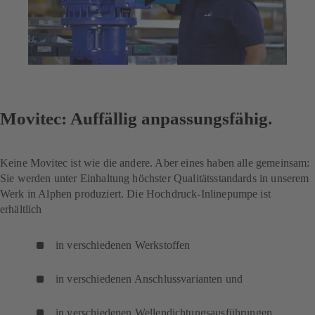
Movitec: Auffällig anpassungsfähig.
Keine Movitec ist wie die andere. Aber eines haben alle gemeinsam:
Sie werden unter Einhaltung höchster Qualitätsstandards in unserem
Werk in Alphen produziert. Die Hochdruck-Inlinepumpe ist
erhältlich
in verschiedenen Werkstoffen
in verschiedenen Anschlussvarianten und
in verschiedenen Wellendichtungsausführungen