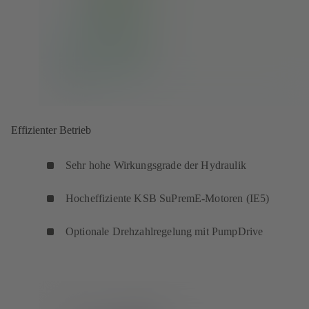
Effizienter Betrieb
Sehr hohe Wirkungsgrade der Hydraulik
Hocheffiziente KSB SuPremE-Motoren (IE5)
Optionale Drehzahlregelung mit PumpDrive