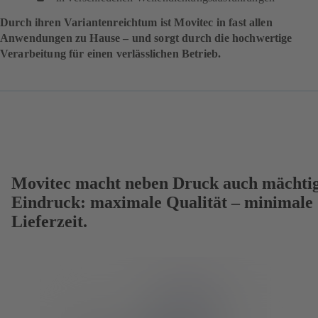
Durch ihren Variantenreichtum ist Movitec in fast allen
Anwendungen zu Hause – und sorgt durch die hochwertige
Verarbeitung für einen verlässlichen Betrieb.
Movitec macht neben Druck auch mächti
Eindruck: maximale Qualität – minimale
Lieferzeit.