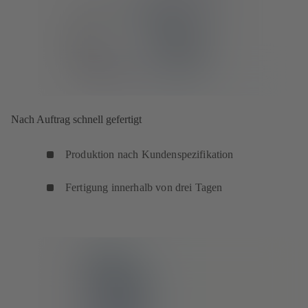
Nach Auftrag schnell gefertigt
Produktion nach Kundenspezifikation
Fertigung innerhalb von drei Tagen