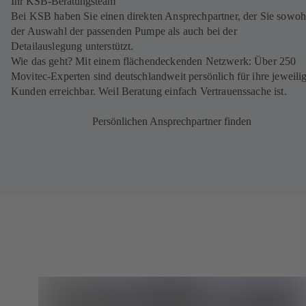
Ihr KSB-Beratungsteam
Bei KSB haben Sie einen direkten Ansprechpartner, der Sie sowoh
der Auswahl der passenden Pumpe als auch bei der
Detailauslegung unterstützt.
Wie das geht? Mit einem flächendeckenden Netzwerk: Über 250
Movitec-Experten sind deutschlandweit persönlich für ihre jeweili
Kunden erreichbar. Weil Beratung einfach Vertrauenssache ist.
Persönlichen Ansprechpartner finden