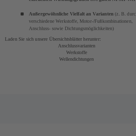
Außergewöhnliche Vielfalt an Varianten
(z. B. dur
verschiedene Werkstoffe, Motor-/Fußkombinationen,
Anschluss- sowie Dichtungsmöglichkeiten)
Laden Sie sich unsere Übersichtsblätter herunter:
Anschlussvarianten
Werkstoffe
Wellendichtungen