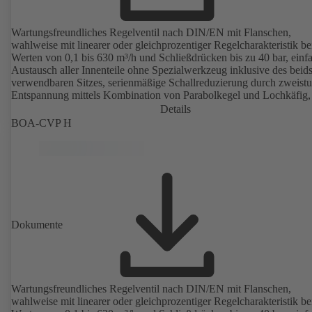
Wartungsfreundliches Regelventil nach DIN/EN mit Flanschen,
wahlweise mit linearer oder gleichprozentiger Regelcharakteristik be
Werten von 0,1 bis 630 m³/h und Schließdrücken bis zu 40 bar, einf
Austausch aller Innenteile ohne Spezialwerkzeug inklusive des beids
verwendbaren Sitzes, serienmäßige Schallreduzierung durch zweistu
Entspannung mittels Kombination von Parabolkegel und Lochkäfig,
elektrischem Stellantrieb.
Details
BOA-CVP H
Dokumente
Wartungsfreundliches Regelventil nach DIN/EN mit Flanschen,
wahlweise mit linearer oder gleichprozentiger Regelcharakteristik be