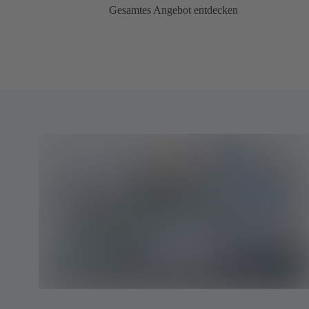
Gesamtes Angebot entdecken