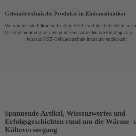
Gebäudetechnische Produkte in Einbausituation
Wo und wie sind diese und andere KSB-Produkte in Gebäuden ve
Das und mehr erfahren Sie in unserer virtuellen KSBuilding City.
Jetzt die KSB-Gebäudetechnik interaktiv entdecken!
Spannende Artikel, Wissenswertes und
Erfolgsgeschichten rund um die Wärme- 
Kälteversorgung