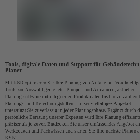
Tools, digitale Daten und Support für Gebäudetechn
Planer
Mit KSB optimieren Sie Ihre Planung von Anfang an. Von intellig
Tools zur Auswahl geeigneter Pumpen und Armaturen, aktueller
Planungssoftware mit integrierten Produktdaten bis hin zu zahlreic
Planungs- und Berechnungshilfen – unser vielfältiges Angebot
unterstützt Sie zuverlässig in jeder Planungsphase. Ergänzt durch d
persönliche Beratung unserer Experten wird Ihre Planung effizient
präziser als je zuvor. Entdecken Sie unser umfassendes Angebot a
Werkzeugen und Fachwissen und starten Sie Ihre nächste Planung 
KSB!