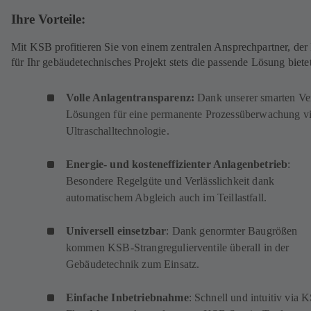
Ihre Vorteile:
Mit KSB profitieren Sie von einem zentralen Ansprechpartner, der
für Ihr gebäudetechnisches Projekt stets die passende Lösung bietet
Volle Anlagentransparenz:
Dank unserer smarten Ven
Lösungen für eine permanente Prozessüberwachung v
Ultraschalltechnologie.
Energie- und kosteneffizienter Anlagenbetrieb
:
Besondere Regelgüte und Verlässlichkeit dank
automatischem Abgleich auch im Teillastfall.
Universell einsetzbar
: Dank genormter Baugrößen
kommen KSB-Strangregulierventile überall in der
Gebäudetechnik zum Einsatz.
Einfache Inbetriebnahme
: Schnell und intuitiv via 