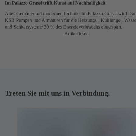
Im Palazzo Grassi trifft Kunst auf Nachhaltigkeit
Altes Gemäuer mit moderner Technik: Im Palazzo Grassi wird Da
KSB Pumpen und Armaturen für die Heizungs-, Kühlungs-, Wasse
und Sanitärsysteme 30 % des Energieverbrauchs eingespart.
Artikel lesen
Treten Sie mit uns in Verbindung.