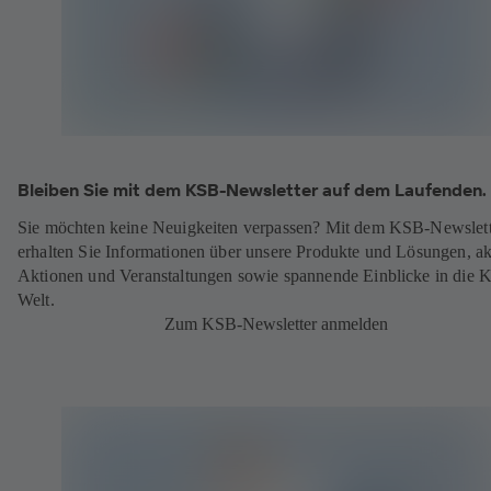
Bleiben Sie mit dem KSB-Newsletter auf dem Laufenden.
Sie möchten keine Neuigkeiten verpassen? Mit dem KSB-Newslett
erhalten Sie Informationen über unsere Produkte und Lösungen, ak
Aktionen und Veranstaltungen sowie spannende Einblicke in die 
Welt.
Zum KSB-Newsletter anmelden