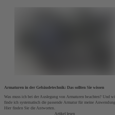
Armaturen in der Gebäudetechnik: Das sollten Sie wissen
Was muss ich bei der Auslegung von Armaturen beachten? Und w
finde ich systematisch die passende Armatur für meine Anwendun
Hier finden Sie die Antworten.
Artikel lesen