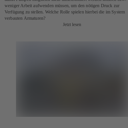
weniger Arbeit aufwenden müssen, um den nötigen Druck zur
Verfügung zu stellen. Welche Rolle spielen hierbei die im System
verbauten Armaturen?
Jetzt lesen