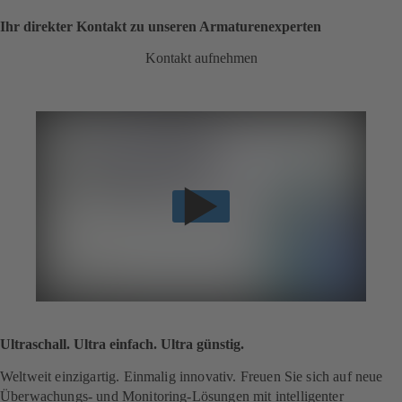
Ihr direkter Kontakt zu unseren Armaturenexperten
Kontakt aufnehmen
Ultraschall. Ultra einfach. Ultra günstig.
Weltweit einzigartig. Einmalig innovativ. Freuen Sie sich auf neue
Überwachungs- und Monitoring-Lösungen mit intelligenter