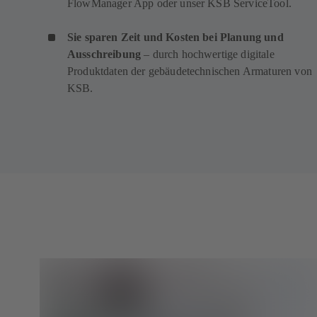
FlowManager App oder unser KSB ServiceTool.
Sie sparen Zeit und Kosten bei Planung und
Ausschreibung
– durch hochwertige digitale
Produktdaten der gebäudetechnischen Armaturen von
KSB.