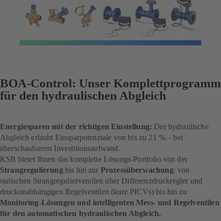
BOA-Control: Unser Komplettprogramm
für den hydraulischen Abgleich
Energiesparen mit der richtigen Einstellung:
Der hydraulische
Abgleich erlaubt Einsparpotenziale von bis zu 21 % – bei
überschaubarem Investitionsaufwand.
KSB bietet Ihnen das komplette Lösungs-Portfolio von der
Strangregulierung
bis hin zur
Prozessüberwachung
: von
statischen Strangregulierventilen über Differenzdruckregler und
druckunabhängigen Regelventilen (kurz PICVs) bis hin zu
Monitoring-Lösungen und intelligenten Mess- und Regelventilen
für den automatischen hydraulischen Abgleich.