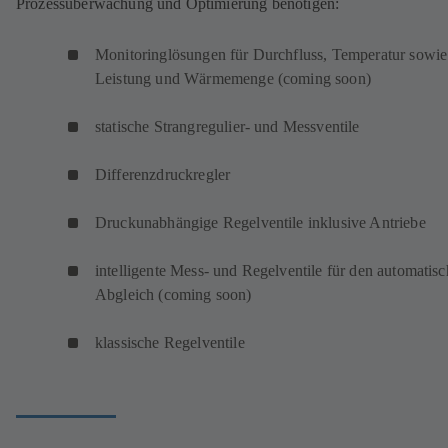
Prozessüberwachung und Optimierung benötigen:
Monitoringlösungen für Durchfluss, Temperatur sowie
Leistung und Wärmemenge (coming soon)
statische Strangregulier- und Messventile
Differenzdruckregler
Druckunabhängige Regelventile inklusive Antriebe
intelligente Mess- und Regelventile für den automatis
Abgleich (coming soon)
klassische Regelventile