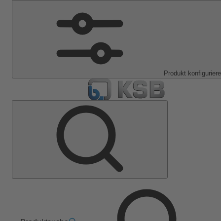
Produkt konfigurier