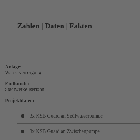
Zahlen | Daten | Fakten
Anlage:
Wasserversorgung
Endkunde:
Stadtwerke Iserlohn
Projektdaten:
3x KSB Guard an Spülwasserpumpe
3x KSB Guard an Zwischenpumpe