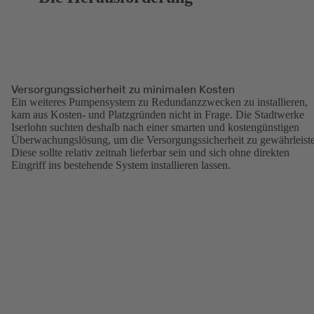
Versorgungssicherheit zu minimalen Kosten
Ein weiteres Pumpensystem zu Redundanzzwecken zu installieren,
kam aus Kosten- und Platzgründen nicht in Frage. Die Stadtwerke
Iserlohn suchten deshalb nach einer smarten und kostengünstigen
Überwachungslösung, um die Versorgungssicherheit zu gewährleist
Diese sollte relativ zeitnah lieferbar sein und sich ohne direkten
Eingriff ins bestehende System installieren lassen.