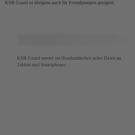
KSB Guard ist übrigens auch für Fremdpumpen geeignet.
KSB Guard sendet im Handumdrehen seine Daten an
Tablets und Smartphones