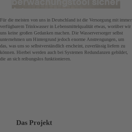
Überwachungstool sichert
Trinkwasserversorgung
Für die meisten von uns in Deutschland ist die Versorgung mit immer
verfügbarem Trinkwasser in Lebensmittelqualität etwas, worüber wir
uns keine großen Gedanken machen. Die Wasserversorger selbst
unternehmen um Hintergrund jedoch enorme Anstrengungen, um
das, was uns so selbstverständlich erscheint, zuverlässig liefern zu
können. Hierbei werden auch bei Systemen Redundanzen gebildet,
die an sich reibungslos funktionieren.
Das Projekt