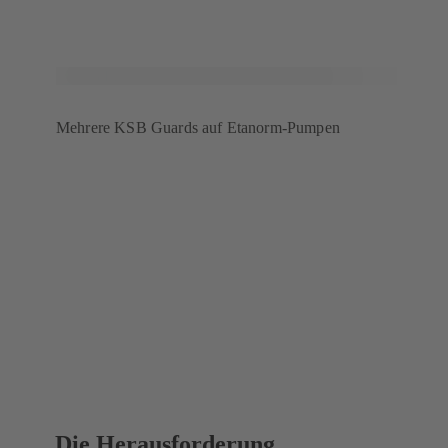
Mehrere KSB Guards auf Etanorm-Pumpen
Die Herausforderung