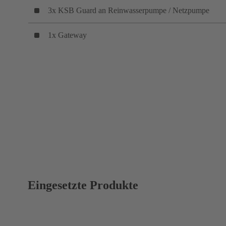
3x KSB Guard an Reinwasserpumpe / Netzpumpe
1x Gateway
Eingesetzte Produkte