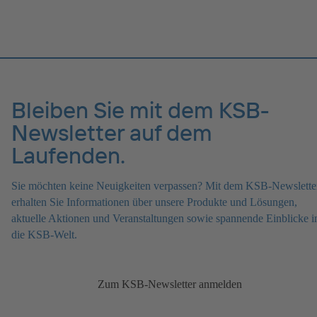
Effizienzanforderungen der ErP Richtlinien weit voraus.
Bleiben Sie mit dem KSB-
Newsletter auf dem
Laufenden.
Sie möchten keine Neuigkeiten verpassen? Mit dem KSB-Newslette
erhalten Sie Informationen über unsere Produkte und Lösungen,
aktuelle Aktionen und Veranstaltungen sowie spannende Einblicke i
die KSB-Welt.
Zum KSB-Newsletter anmelden