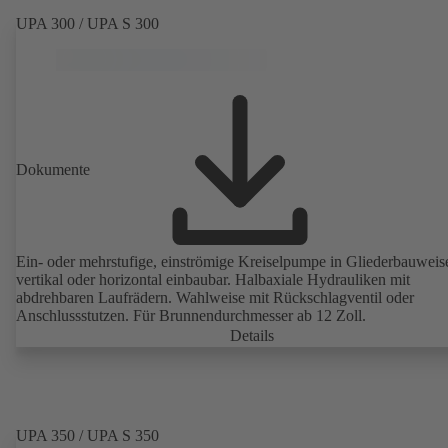
UPA 300 / UPA S 300
Dokumente
Ein- oder mehrstufige, einströmige Kreiselpumpe in Gliederbauweis
vertikal oder horizontal einbaubar. Halbaxiale Hydrauliken mit
abdrehbaren Laufrädern. Wahlweise mit Rückschlagventil oder
Anschlussstutzen. Für Brunnendurchmesser ab 12 Zoll.
Details
UPA 350 / UPA S 350