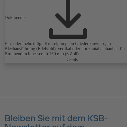
Dokumente
Ein- oder mehrstufige Kreiselpumpe in Gliederbauweise, in
Blechausführung (Edelstahl), vertikal oder horizontal einbaubar, für
Brunnendurchmesser ab 150 mm (6 Zoll).
Details
Bleiben Sie mit dem KSB-
Newsletter auf dem