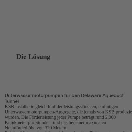
Die Lösung
Unterwassermotorpumpen für den Delaware Aqueduct
Tunnel
KSB installierte gleich fünf der leistungsstärksten, einflutigen
Unterwassermotorpumpen-Aggregate, die jemals von KSB produzie
wurden. Die Förderleistung jeder Pumpe beträgt rund 2.000
Kubikmeter pro Stunde – und das bei einer maximalen
Nennförderhöhe von 320 Metern.