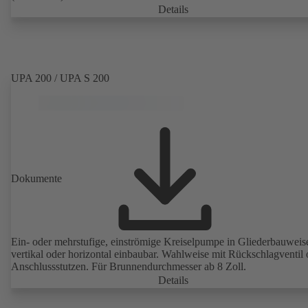
Details
UPA 200 / UPA S 200
Dokumente
Ein- oder mehrstufige, einströmige Kreiselpumpe in Gliederbauweis
vertikal oder horizontal einbaubar. Wahlweise mit Rückschlagventil 
Anschlussstutzen. Für Brunnendurchmesser ab 8 Zoll.
Details