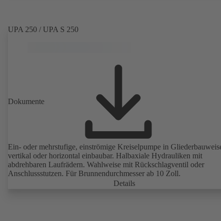
UPA 250 / UPA S 250
Dokumente
Ein- oder mehrstufige, einströmige Kreiselpumpe in Gliederbauweis
vertikal oder horizontal einbaubar. Halbaxiale Hydrauliken mit
abdrehbaren Laufrädern. Wahlweise mit Rückschlagventil oder
Anschlussstutzen. Für Brunnendurchmesser ab 10 Zoll.
Details