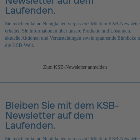
Laufenden.
Sie möchten keine Neuigkeiten verpassen? Mit dem KSB-Newslette
erhalten Sie Informationen über unsere Produkte und Lösungen,
aktuelle Aktionen und Veranstaltungen sowie spannende Einblicke i
die KSB-Welt.
Zum KSB-Newsletter anmelden
Bleiben Sie mit dem KSB-
Newsletter auf dem
Laufenden.
Sie möchten keine Neuigkeiten verpassen? Mit dem KSB-Newslette