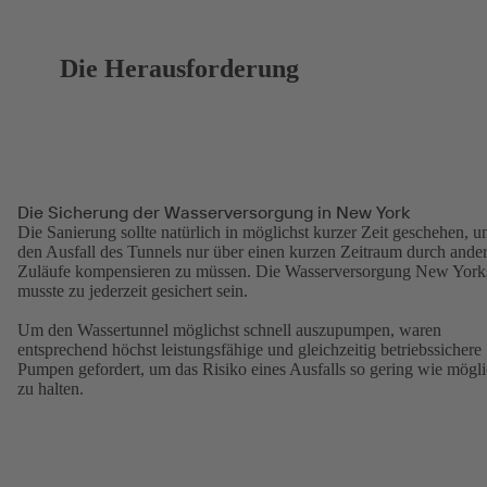
Die Herausforderung
Die Sicherung der Wasserversorgung in New York
Die Sanierung sollte natürlich in möglichst kurzer Zeit geschehen, 
den Ausfall des Tunnels nur über einen kurzen Zeitraum durch ande
Zuläufe kompensieren zu müssen. Die Wasserversorgung New York
musste zu jederzeit gesichert sein.
Um den Wassertunnel möglichst schnell auszupumpen, waren
entsprechend höchst leistungsfähige und gleichzeitig betriebssichere
Pumpen gefordert, um das Risiko eines Ausfalls so gering wie mögl
zu halten.