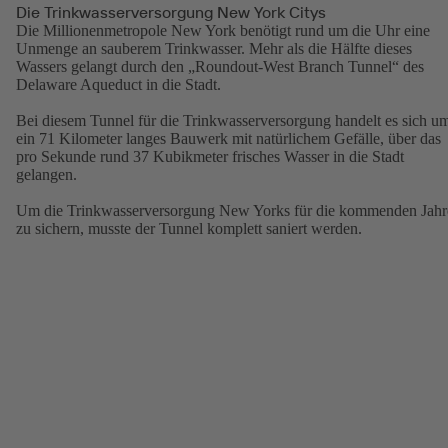
Die Trinkwasserversorgung New York Citys
Die Millionenmetropole New York benötigt rund um die Uhr eine
Unmenge an sauberem Trinkwasser. Mehr als die Hälfte dieses
Wassers gelangt durch den „Roundout-West Branch Tunnel“ des
Delaware Aqueduct in die Stadt.
Bei diesem Tunnel für die Trinkwasserversorgung handelt es sich u
ein 71 Kilometer langes Bauwerk mit natürlichem Gefälle, über das
pro Sekunde rund 37 Kubikmeter frisches Wasser in die Stadt
gelangen.
Um die Trinkwasserversorgung New Yorks für die kommenden Jahr
zu sichern, musste der Tunnel komplett saniert werden.