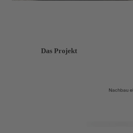
Das Projekt
Nachbau ei