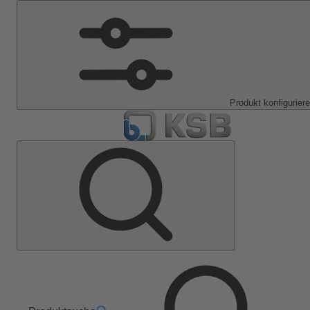
Produkt konfigurier