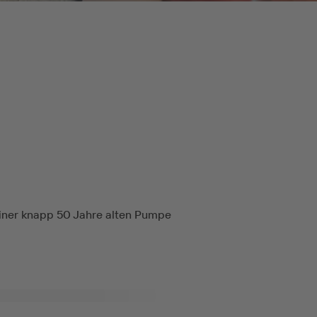
ner knapp 50 Jahre alten Pumpe