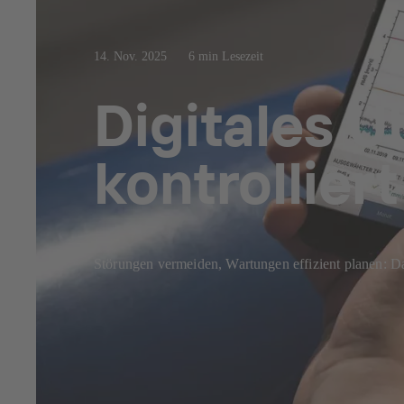
14. Nov. 2025
6 min Lesezeit
Digitales 
kontrollie
Störungen vermeiden, Wartungen effizient pla