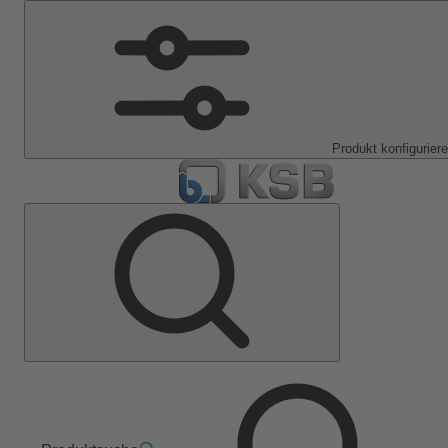
Produkt konfigurier