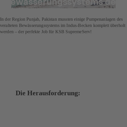
Bewässerungssystems der
Welt
In der Region Punjab, Pakistan mussten einige Pumpenanlagen des
veralteten Bewässerungssystems im Indus-Becken komplett überholt
werden – der perfekte Job für KSB SupremeServ!
Die Herausforderung: