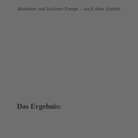
Montierte und lackierte Pumpe – noch ohne Antrieb
Das Ergebnis: