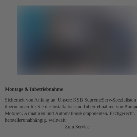
Montage & Inbetriebnahme
Sicherheit von Anfang an: Unsere KSB SupremeServ-Spezialisten
übernehmen für Sie die Installation und Inbetriebnahme von Pump
Motoren, Armaturen und Automationskomponenten. Fachgerecht,
herstellerunabhängig, weltweit.
Zum Service