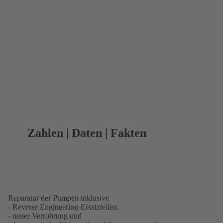
Zahlen | Daten | Fakten
Reparatur der Pumpen inklusive
- Reverse Engineering-Ersatzteilen,
- neuer Verrohrung und