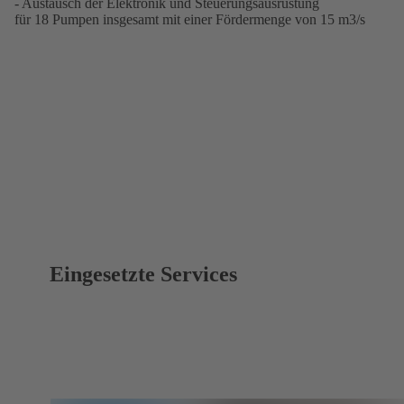
- Austausch der Elektronik und Steuerungsausrüstung
für 18 Pumpen insgesamt mit einer Fördermenge von 15 m3/s
Eingesetzte Services