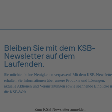
Bleiben Sie mit dem KSB-
Newsletter auf dem
Laufenden.
Sie möchten keine Neuigkeiten verpassen? Mit dem KSB-Newslette
erhalten Sie Informationen über unsere Produkte und Lösungen,
aktuelle Aktionen und Veranstaltungen sowie spannende Einblicke i
die KSB-Welt.
Zum KSB-Newsletter anmelden