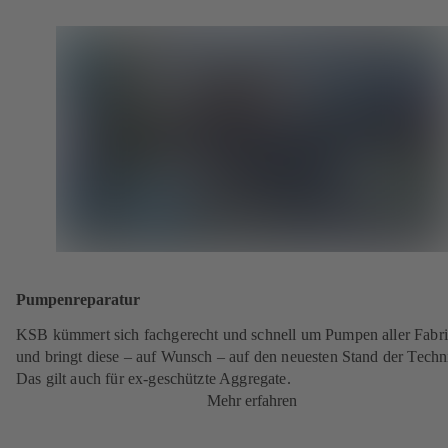
Pumpenreparatur
KSB kümmert sich fachgerecht und schnell um Pumpen aller Fabri
und bringt diese – auf Wunsch – auf den neuesten Stand der Techn
Das gilt auch für ex-geschützte Aggregate.
Mehr erfahren