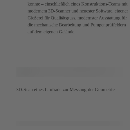
konnte – einschließlich eines Konstruktions-Teams mit
modernem 3D-Scanner und neuester Software, eigener
Gießerei für Qualitätsguss, modernster Ausstattung für
die mechanische Bearbeitung und Pumpenprüffeldern
auf dem eigenen Gelände.
3D-Scan eines Laufrads zur Messung der Geometrie