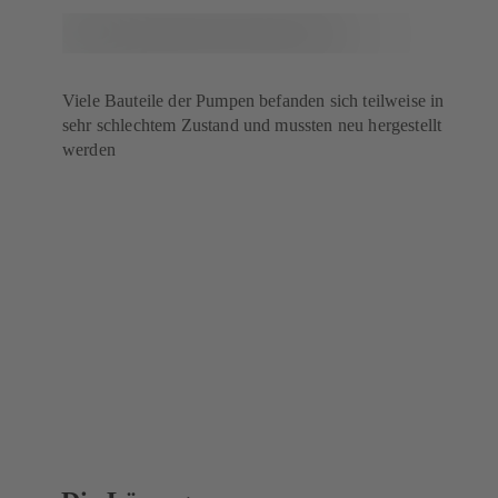
Viele Bauteile der Pumpen befanden sich teilweise in
sehr schlechtem Zustand und mussten neu hergestellt
werden