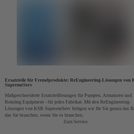
Ersatzteile für Fremdprodukte: ReEngineering-Lösungen von
SupremeServ
Maßgeschneiderte Ersatzteillösungen für Pumpen, Armaturen und
Rotating Equipment - für jedes Fabrikat. Mit den ReEngineering-
Lösungen von KSB SupremeServ fertigen wir für Sie genau das Ba
das Sie brauchen, wenn Sie es brauchen.
Zum Service