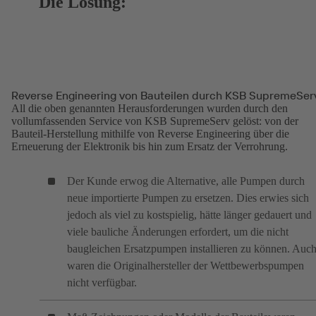
Die Lösung:
Reverse Engineering von Bauteilen durch KSB SupremeSer
All die oben genannten Herausforderungen wurden durch den
vollumfassenden Service von KSB SupremeServ gelöst: von der
Bauteil-Herstellung mithilfe von Reverse Engineering über die
Erneuerung der Elektronik bis hin zum Ersatz der Verrohrung.
Der Kunde erwog die Alternative, alle Pumpen durch
neue importierte Pumpen zu ersetzen. Dies erwies sich
jedoch als viel zu kostspielig, hätte länger gedauert und
viele bauliche Änderungen erfordert, um die nicht
baugleichen Ersatzpumpen installieren zu können. Auc
waren die Originalhersteller der Wettbewerbspumpen
nicht verfügbar.