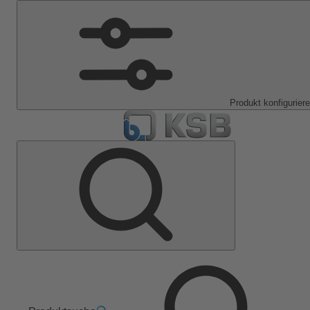
Produkt konfigurier