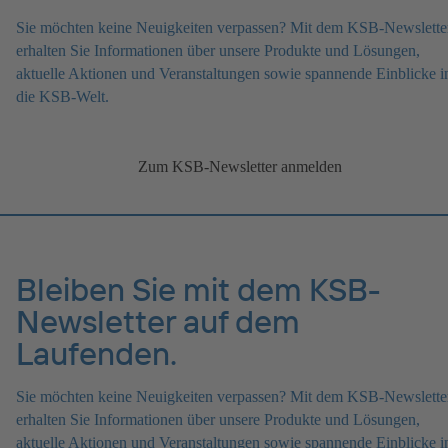
Sie möchten keine Neuigkeiten verpassen? Mit dem KSB-Newslette
erhalten Sie Informationen über unsere Produkte und Lösungen,
aktuelle Aktionen und Veranstaltungen sowie spannende Einblicke i
die KSB-Welt.
Zum KSB-Newsletter anmelden
Bleiben Sie mit dem KSB-
Newsletter auf dem
Laufenden.
Sie möchten keine Neuigkeiten verpassen? Mit dem KSB-Newslette
erhalten Sie Informationen über unsere Produkte und Lösungen,
aktuelle Aktionen und Veranstaltungen sowie spannende Einblicke i