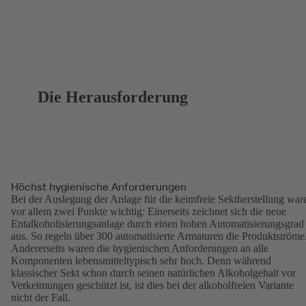
Die Herausforderung
Höchst hygienische Anforderungen
Bei der Auslegung der Anlage für die keimfreie Sektherstellung war
vor allem zwei Punkte wichtig: Einerseits zeichnet sich die neue
Entalkoholisierungsanlage durch einen hohen Automatisierungsgrad
aus. So regeln über 300 automatisierte Armaturen die Produktströme
Andererseits waren die hygienischen Anforderungen an alle
Komponenten lebensmitteltypisch sehr hoch. Denn während
klassischer Sekt schon durch seinen natürlichen Alkoholgehalt vor
Verkeimungen geschützt ist, ist dies bei der alkoholfreien Variante
nicht der Fall.