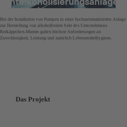
Entalkoholisierungsanlage
mit Hygienepumpen aus
Bei der Installation von Pumpen in einer hochautomatisierten Anlage
zur Herstellung von alkoholfreiem Sekt des Unternehmens
Rotkäppchen-Mumm galten höchste Anforderungen an
Zuverlässigkeit, Leistung und natürlich Lebensmittelhygiene.
Das Projekt