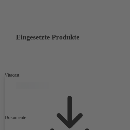
Eingesetzte Produkte
Vitacast
Dokumente