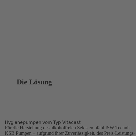
Die Lösung
Hygienepumpen vom Typ Vitacast
Für die Herstellung des alkoholfreien Sekts empfahl ISW Technik
KSB Pumpen – aufgrund ihrer Zuverlässigkeit, des Preis-Leistungs-