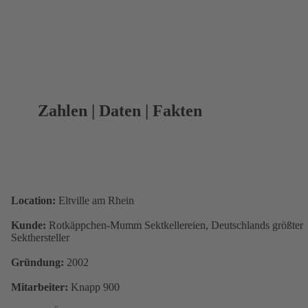
Zahlen | Daten | Fakten
Location:
Eltville am Rhein
Kunde:
Rotkäppchen-Mumm Sektkellereien, Deutschlands größter
Sekthersteller
Gründung:
2002
Mitarbeiter:
Knapp 900