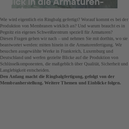
Blick in die Armaturen­
fertigung
Wie wird eigentlich ein Ringbalg gefertigt? Worauf kommt es bei der
Produktion von Membranen wirklich an? Und warum braucht es in
Pegnitz ein eigenes Schweißzentrum speziell für Armaturen?
Diesen Fragen gehen wir nach – und nehmen Sie mit dorthin, wo sie
beantwortet werden: mitten hinein in die Armaturenfertigung. Wir
besuchen ausgewählte Werke in Frankreich, Luxemburg und
Deutschland und werfen gezielte Blicke auf die Produktion von
Schlüsselkomponenten, die maßgeblich über Qualität, Sicherheit und
Langlebigkeit entscheiden.
Den Anfang macht die Ringbalgfertigung, gefolgt von der
Membran­herstellung. Weitere Themen und Einblicke folgen.