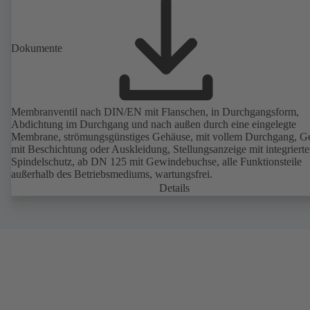
Dokumente
Membranventil nach DIN/EN mit Flanschen, in Durchgangsform,
Abdichtung im Durchgang und nach außen durch eine eingelegte
Membrane, strömungsgünstiges Gehäuse, mit vollem Durchgang, G
mit Beschichtung oder Auskleidung, Stellungsanzeige mit integriert
Spindelschutz, ab DN 125 mit Gewindebuchse, alle Funktionsteile
außerhalb des Betriebsmediums, wartungsfrei.
Details