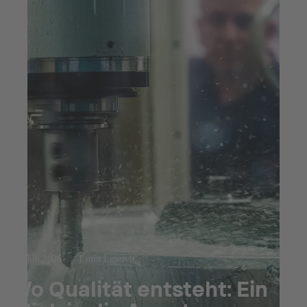
27. Juli 2026
1 min Lesezeit
Wo Qualität entsteht: Ein