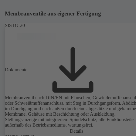
Membranventile aus eigener Fertigung
SISTO-20
Dokumente
Membranventil nach DIN/EN mit Flanschen, Gewindemuffenanschl
oder Schweißmuffenanschluss, mit Steg in Durchgangsform, Abdic
im Durchgang und nach außen durch eine abgestützte und gekamme
Membrane, Gehäuse mit Beschichtung oder Auskleidung,
Stellungsanzeige mit integriertem Spindelschutz, alle Funktionsteile
außerhalb des Betriebsmediums, wartungsfrei.
Details