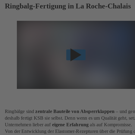
Ringbalg-Fertigung in La Roche-Chalais
Ringbälge sind
zentrale Bauteile von Absperrklappen
– und ge
deshalb fertigt KSB sie selbst. Denn wenn es um Qualität geht, set
Unternehmen lieber auf
eigene Erfahrung
als auf Kompromisse.
Von der Entwicklung der Elastomer‑Rezepturen über die Prüfung 