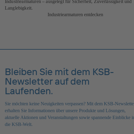
Industriearmaturen – ausgelegt für Sicherheit, Zuverlässigkeit und
Langlebigkeit.
Industriearmaturen entdecken
Bleiben Sie mit dem KSB-
Newsletter auf dem
Laufenden.
Sie möchten keine Neuigkeiten verpassen? Mit dem KSB-Newslette
erhalten Sie Informationen über unsere Produkte und Lösungen,
aktuelle Aktionen und Veranstaltungen sowie spannende Einblicke i
die KSB-Welt.