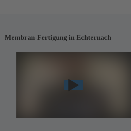
Membran-Fertigung in Echternach