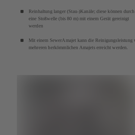
Reinhaltung langer (Stau-)Kanäle; diese können durch
eine Stoßwelle (bis 80 m) mit einem Gerät gereinigt
werden
Mit einem SewerAmajet kann die Reinigungsleistung 
mehreren herkömmlichen Amajets erreicht werden.