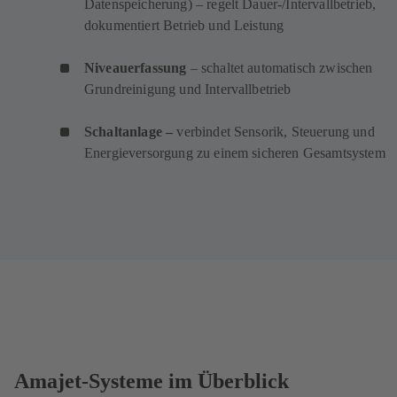
Datenspeicherung) – regelt Dauer-/Intervallbetrieb,
dokumentiert Betrieb und Leistung
Niveauerfassung
– schaltet automatisch zwischen
Grundreinigung und Intervallbetrieb
Schaltanlage –
verbindet Sensorik, Steuerung und
Energieversorgung zu einem sicheren Gesamtsystem
Amajet-Systeme im Überblick