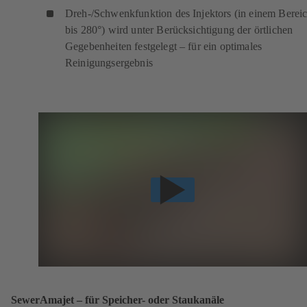
Dreh-/Schwenkfunktion des Injektors (in einem Berei
bis 280°) wird unter Berücksichtigung der örtlichen
Gegebenheiten festgelegt – für ein optimales
Reinigungsergebnis
SewerAmajet – für Speicher- oder Staukanäle