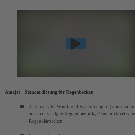
Amajet – Standardlösung für Regenbecken
Automatische Wand- und Bodenreinigung von runden
oder rechteckigen Regenüberlauf-, Regenrückhalte- u
Regenklärbecken