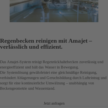
Regenbecken reinigen mit Amajet –
verlässlich und effizient.
Das Amajet-System reinigt Regenrückhaltebecken zuverlässig und
energieeffizient und hält das Wasser in Bewegung.
Die Systemlösung gewährleistet eine gleichmäßige Reinigung,
verhindert Ablagerungen und Geruchsbildung durch Lufteintrag und
sorgt für eine kontinuierliche Umwälzung – unabhängig von
Beckengeometrie und Wasserstand.
Jetzt anfragen