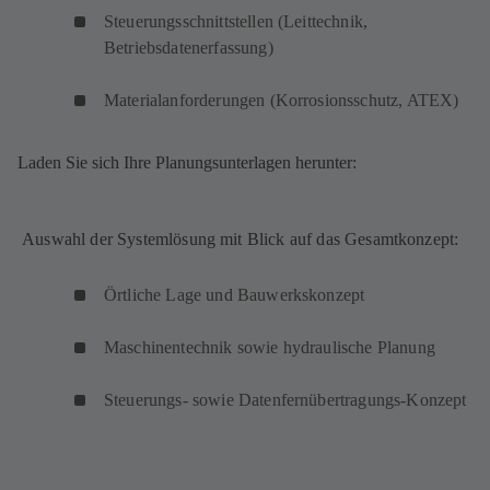
Steuerungsschnittstellen (Leittechnik,
Betriebsdatenerfassung)
Materialanforderungen (Korrosionsschutz, ATEX)
Laden Sie sich Ihre Planungsunterlagen herunter:
Auswahl der Systemlösung mit Blick auf das Gesamtkonzept:
Örtliche Lage und Bauwerkskonzept
Maschinentechnik sowie hydraulische Planung
Steuerungs- sowie Datenfernübertragungs-Konzept