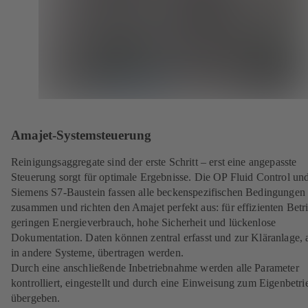
Amajet-Systemsteuerung
Reinigungsaggregate sind der erste Schritt – erst eine angepasste
Steuerung sorgt für optimale Ergebnisse. Die OP Fluid Control un
Siemens S7-Baustein fassen alle beckenspezifischen Bedingungen
zusammen und richten den Amajet perfekt aus: für effizienten Betr
geringen Energieverbrauch, hohe Sicherheit und lückenlose
Dokumentation. Daten können zentral erfasst und zur Kläranlage, 
in andere Systeme, übertragen werden.
Durch eine anschließende Inbetriebnahme werden alle Parameter
kontrolliert, eingestellt und durch eine Einweisung zum Eigenbetri
übergeben.