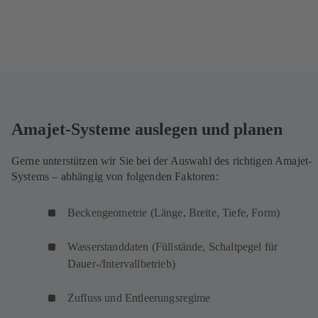
Amajet-Systeme auslegen und planen
Gerne unterstützen wir Sie bei der Auswahl des richtigen Amajet-
Systems – abhängig von folgenden Faktoren:
Beckengeometrie (Länge, Breite, Tiefe, Form)
Wasserstanddaten (Füllstände, Schaltpegel für
Dauer-/Intervallbetrieb)
Zufluss und Entleerungsregime