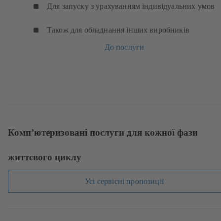
Для запуску з урахуванням індивідуальних умов
Також для обладнання інших виробників
До послуги
Комп’ютеризовані послуги для кожної фази
життєвого циклу
Усі сервісні пропозиції