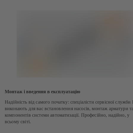
Монтаж і введення в експлуатацію
Надійність від самого початку: спеціалісти сервісної служби
виконають для вас встановлення насосів, монтаж арматури т
компонентів системи автоматизації. Професійно, надійно, у
всьому світі.