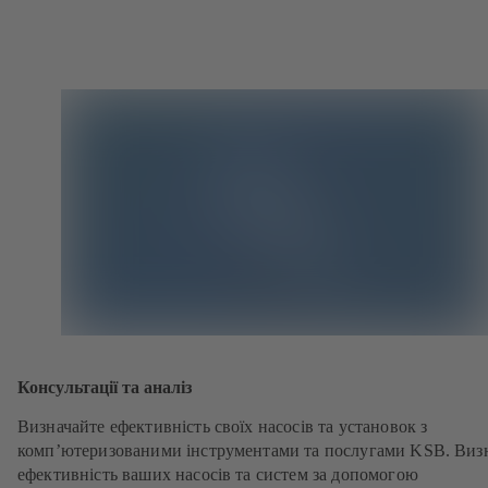
Консультації та аналіз
Визначайте ефективність своїх насосів та установок з
комп’ютеризованими інструментами та послугами KSB. Виз
ефективність ваших насосів та систем за допомогою