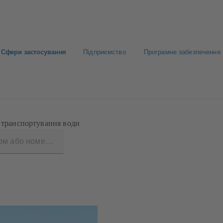
Сфери застосування
Підприємство
Програмне забезпечення 
 транспортування води