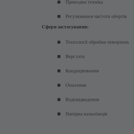
Приводна техніка
Регулювання частоти обертів
Сфери застосування:
Технології обробки поверхонь
Верстати
Кондиціювання
Опалення
Водовідведення
Напірна каналізація