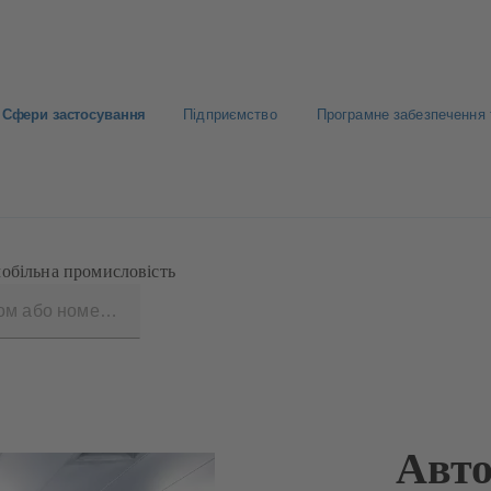
Сфери застосування
Підприємство
Програмне забезпечення 
обільна промисловість
Авто