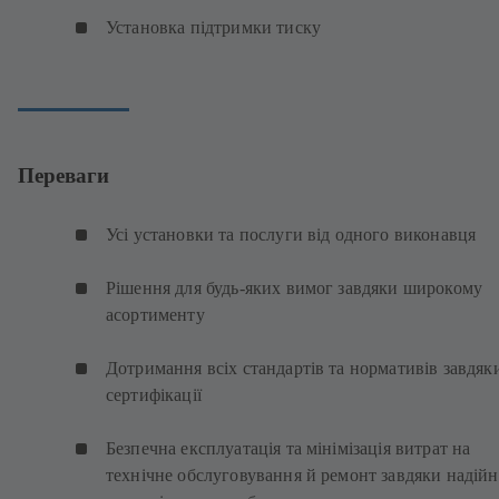
Установка підтримки тиску
Переваги
Усі установки та послуги від одного виконавця
Рішення для будь-яких вимог завдяки широкому
асортименту
Дотримання всіх стандартів та нормативів завдяк
сертифікації
Безпечна експлуатація та мінімізація витрат на
технічне обслуговування й ремонт завдяки надій