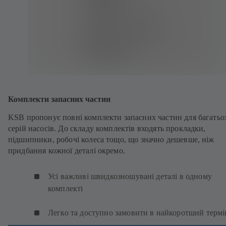
Комплекти запасних частин
KSB пропонує повні комплекти запасних частин для багатьо
серій насосів. До складу комплектів входять прокладки,
підшипники, робочі колеса тощо, що значно дешевше, ніж
придбання кожної деталі окремо.
Усі важливі швидкозношувані деталі в одному
комплекті
Легко та доступно замовити в найкоротший термі