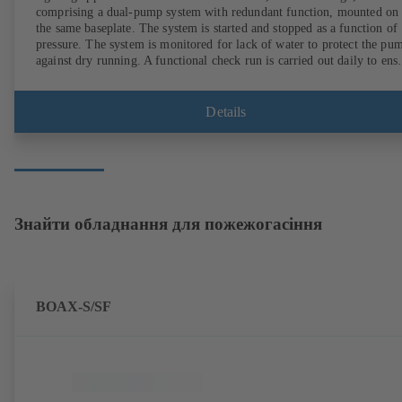
comprising a dual-pump system with redundant function, mounted on
the same baseplate. The system is started and stopped as a function of
pressure. The system is monitored for lack of water to protect the pu
against dry running. A functional check run is carried out daily to ens
reliable pump operation.
Details
Знайти обладнання для пожежогасіння
BOAX-S/SF