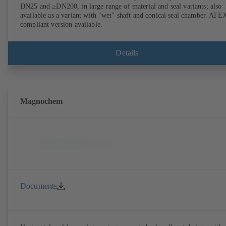
DN25 and ≥DN200, in large range of material and seal variants; also
available as a variant with "wet" shaft and conical seal chamber. ATE
compliant version available.
Details
Magnochem
Documents