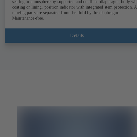
sealing to atmosphere by supported and confined diaphragm; body wi
coating or lining, position indicator with integrated stem protection. A
moving parts are separated from the fluid by the diaphragm.
Maintenance-free.
Details