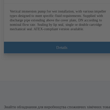
Vertical immersion pump for wet installation, with various impeller
types designed to meet specific fluid requirements. Supplied with
discharge pipe extending above the cover plate, DN according to
nominal flow rate. Sealing by lip seal, single or double cartridge
mechanical seal. ATEX-compliant version available.
Details
Знайти обладнання для виробництва споживчих хімічних това