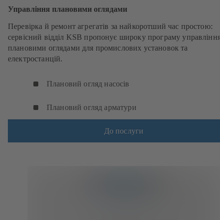
Управління плановими оглядами
Перевірка й ремонт агрегатів за найкоротший час простою:
сервісний відділ KSB пропонує широку програму управлінн
плановими оглядами для промислових установок та
електростанцій.
Плановий огляд насосів
Плановий огляд арматури
До послуги