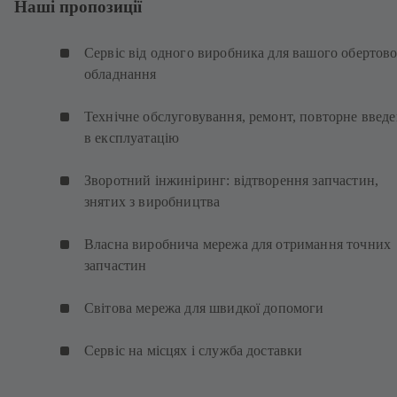
Наші пропозиції
Сервіс від одного виробника для вашого обертов
обладнання
Технічне обслуговування, ремонт, повторне введ
в експлуатацію
Зворотний інжиніринг: відтворення запчастин,
знятих з виробництва
Власна виробнича мережа для отримання точних
запчастин
Світова мережа для швидкої допомоги
Сервіс на місцях і служба доставки