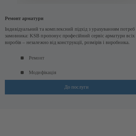
Ремонт арматури
Індивідуальний та комплексний підхід з урахуванням потреб
замовника: KSB пропонує професійний сервіс арматури всіх
виробів – незалежно від конструкції, розмірів і виробника.
Ремонт
Модифікація
До послуги