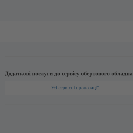
Додаткові послуги до сервісу обертового обладн
Усі сервісні пропозиції