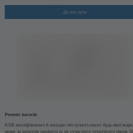
До послуги
Ремонт насосів
KSB кваліфіковано й швидко обслужить насос будь-якої марк
може за запитом оновити їх до сучасного технічного рівня. 