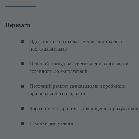
Переваги
Одна контактна особа – менше контактів з
постачальниками
Цілісний погляд на агрегат для максимальної
готовності до експлуатації
Поточний ремонт за вказівками виробників
оригінального обладнання
Короткий час простоїв і підвищення продуктивно
Швидке реагування