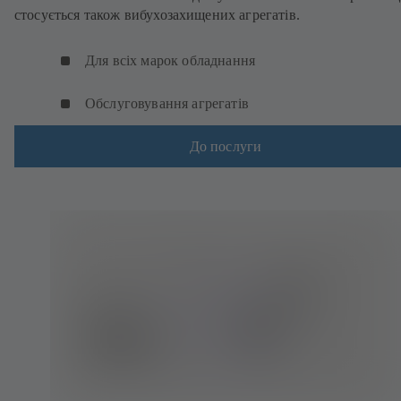
стосується також вибухозахищених агрегатів.
Для всіх марок обладнання
Обслуговування агрегатів
До послуги