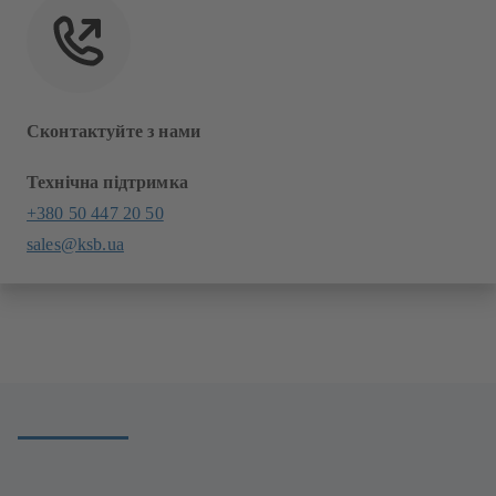
Сконтактуйте з нами
Технічна підтримка
+380 50 447 20 50
sales@ksb.ua