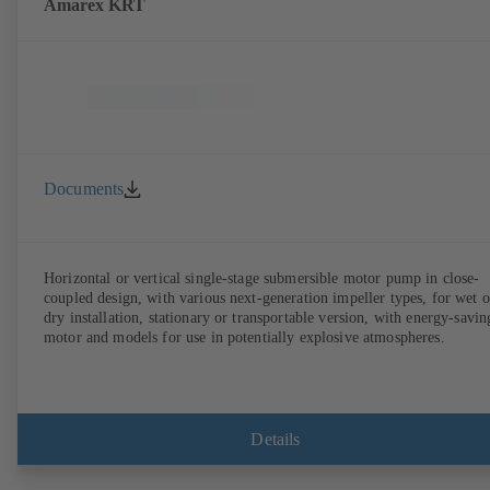
Amarex KRT
Documents
Horizontal or vertical single-stage submersible motor pump in close-
coupled design, with various next-generation impeller types, for wet o
dry installation, stationary or transportable version, with energy-savin
motor and models for use in potentially explosive atmospheres.
Details