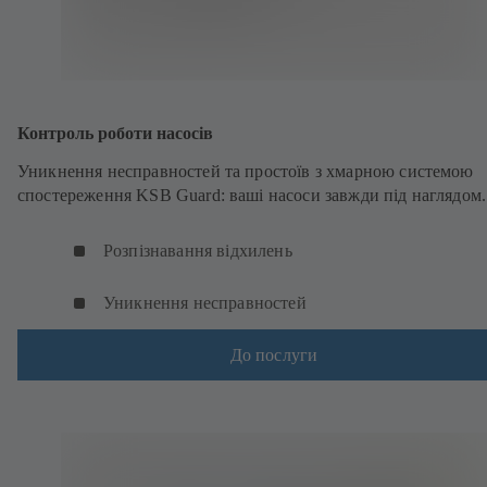
Контроль роботи насосів
Уникнення несправностей та простоїв з хмарною системою
спостереження KSB Guard: ваші насоси завжди під наглядом.
Розпізнавання відхилень
Уникнення несправностей
До послуги