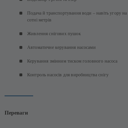
Подача й транспортування води – навіть угору на
сотні метрів
Живлення снігових пушок
Автоматичне керування насосами
Керування змінним тиском головного насоса
Контроль насосів для виробництва снігу
Переваги