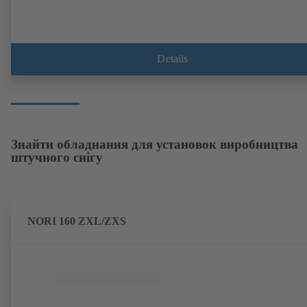
Details
Знайти обладнання для установок виробництва
штучного снігу
NORI 160 ZXL/ZXS