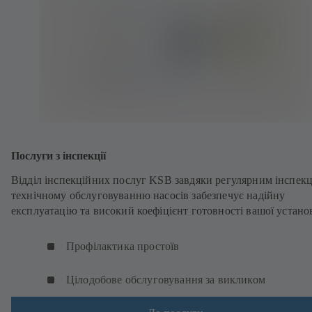
Послуги з інспекції
Відділ інспекційних послуг KSB завдяки регулярним інспекц
технічному обслуговуванню насосів забезпечує надійну
експлуатацію та високий коефіцієнт готовності вашої устано
Профілактика простоїв
Цілодобове обслуговування за викликом