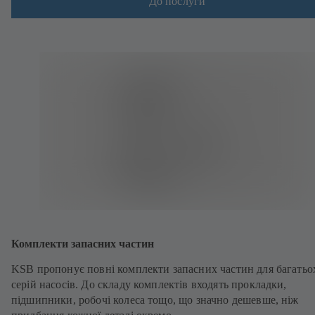
До послуги
Комплекти запасних частин
KSB пропонує повні комплекти запасних частин для багатьо
серій насосів. До складу комплектів входять прокладки,
підшипники, робочі колеса тощо, що значно дешевше, ніж