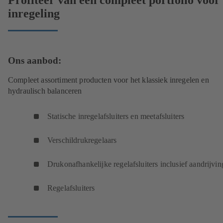
inregeling
Ons aanbod:
Compleet assortiment producten voor het klassiek inregelen en
hydraulisch balanceren
Statische inregelafsluiters en meetafsluiters
Verschildrukregelaars
Drukonafhankelijke regelafsluiters inclusief aandrijvi
Regelafsluiters