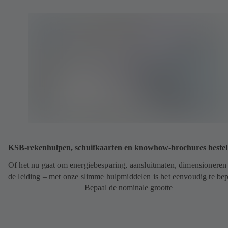
KSB-rekenhulpen, schuifkaarten en knowhow-brochures bestel
Of het nu gaat om energiebesparing, aansluitmaten, dimensioneren
de leiding – met onze slimme hulpmiddelen is het eenvoudig te bep
Bepaal de nominale grootte