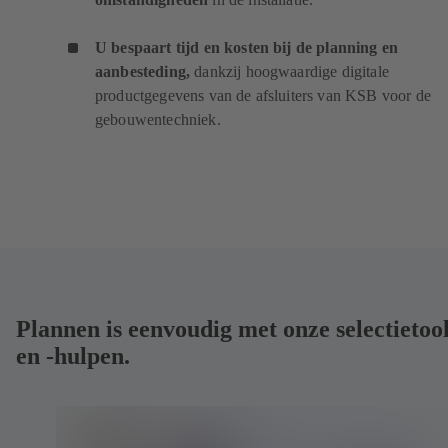
U bespaart tijd en kosten bij de planning en
aanbesteding,
dankzij hoogwaardige digitale
productgegevens van de afsluiters van KSB voor de
gebouwentechniek.
Plannen is eenvoudig met onze selectietoo
en -hulpen.