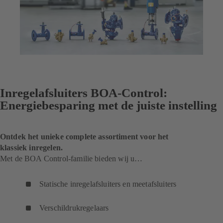
Inregelafsluiters BOA-Control:
Energiebesparing met de juiste instelling
Ontdek het unieke complete assortiment voor het
klassiek inregelen.
Met de BOA Control-familie bieden wij u…
Statische inregelafsluiters en meetafsluiters
Verschildrukregelaars