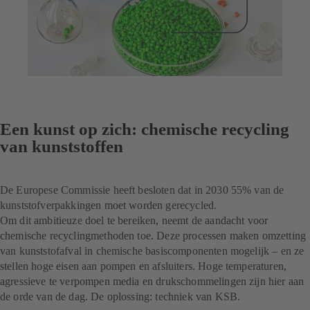
Een kunst op zich: chemische recycling
van kunststoffen
De Europese Commissie heeft besloten dat in 2030 55% van de
kunststofverpakkingen moet worden gerecycled.
Om dit ambitieuze doel te bereiken, neemt de aandacht voor
chemische recyclingmethoden toe. Deze processen maken omzetting
van kunststofafval in chemische basiscomponenten mogelijk – en ze
stellen hoge eisen aan pompen en afsluiters. Hoge temperaturen,
agressieve te verpompen media en drukschommelingen zijn hier aan
de orde van de dag. De oplossing: techniek van KSB.