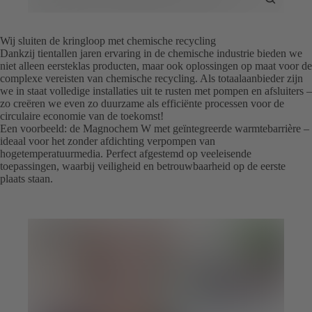
Toggle
Full
Screen
Wij sluiten de kringloop met chemische recycling
Dankzij tientallen jaren ervaring in de chemische industrie bieden we
niet alleen eersteklas producten, maar ook oplossingen op maat voor de
complexe vereisten van chemische recycling. Als totaalaanbieder zijn
we in staat volledige installaties uit te rusten met pompen en afsluiters –
zo creëren we even zo duurzame als efficiënte processen voor de
circulaire economie van de toekomst!
Een voorbeeld: de Magnochem W met geïntegreerde warmtebarrière –
ideaal voor het zonder afdichting verpompen van
hogetemperatuurmedia. Perfect afgestemd op veeleisende
toepassingen, waarbij veiligheid en betrouwbaarheid op de eerste
plaats staan.