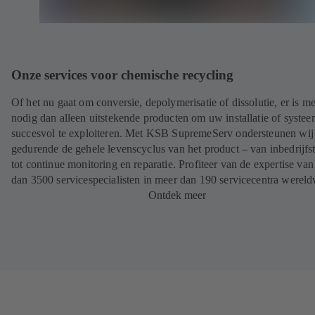
Onze services voor chemische recycling
Of het nu gaat om conversie, depolymerisatie of dissolutie, er is m
nodig dan alleen uitstekende producten om uw installatie of syste
succesvol te exploiteren. Met KSB SupremeServ ondersteunen wij
gedurende de gehele levenscyclus van het product – van inbedrijfst
tot continue monitoring en reparatie. Profiteer van de expertise va
dan 3500 servicespecialisten in meer dan 190 servicecentra wereld
Ontdek meer