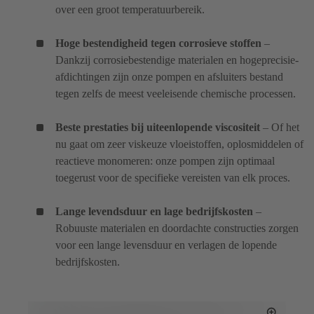
over een groot temperatuurbereik.
Hoge bestendigheid tegen corrosieve stoffen
–
Dankzij corrosiebestendige materialen en hogeprecisie-
afdichtingen zijn onze pompen en afsluiters bestand
tegen zelfs de meest veeleisende chemische processen.
Beste prestaties bij uiteenlopende viscositeit
– Of het
nu gaat om zeer viskeuze vloeistoffen, oplosmiddelen of
reactieve monomeren: onze pompen zijn optimaal
toegerust voor de specifieke vereisten van elk proces.
Lange levendsduur en lage bedrijfskosten
–
Robuuste materialen en doordachte constructies zorgen
voor een lange levensduur en verlagen de lopende
bedrijfskosten.