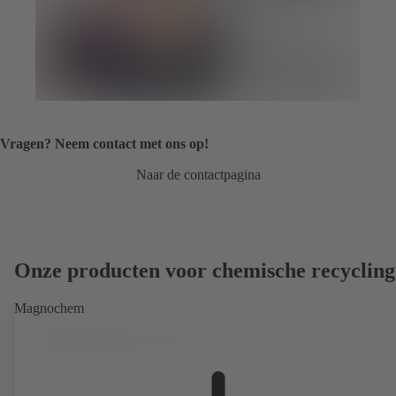
Vragen? Neem contact met ons op!
Naar de contactpagina
Onze producten voor chemische recycling
Magnochem