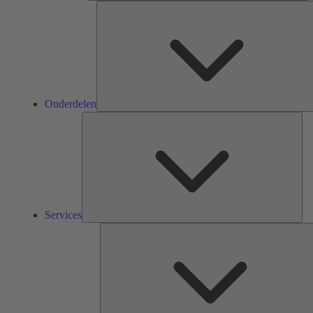
Onderdelen
Ser
Services