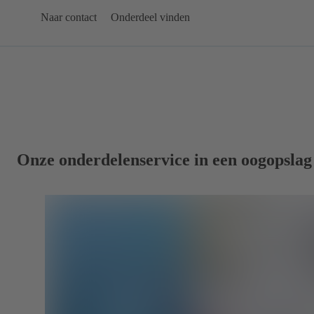
Naar contact
Onderdeel vinden
Onze onderdelenservice in een oogopslag