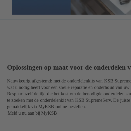
Oplossingen op maat voor de onderdelen
Nauwkeurig afgestemd: met de onderdelenkits van KSB SupremeSe
wat u nodig heeft voor een snelle reparatie en onderhoud van uw
Bespaar uzelf de tijd die het kost om de benodigde onderdelen stu
te zoeken met de onderdelenkit van KSB SupremeServ. De juiste
gemakkelijk via MyKSB online bestellen.
Meld u nu aan bij MyKSB