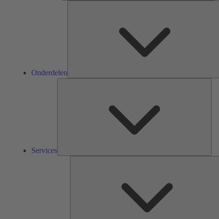
Onderdelen
Ser
Services