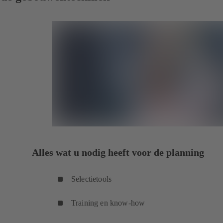
Alles wat u nodig heeft voor de planning
Selectietools
Training en know-how