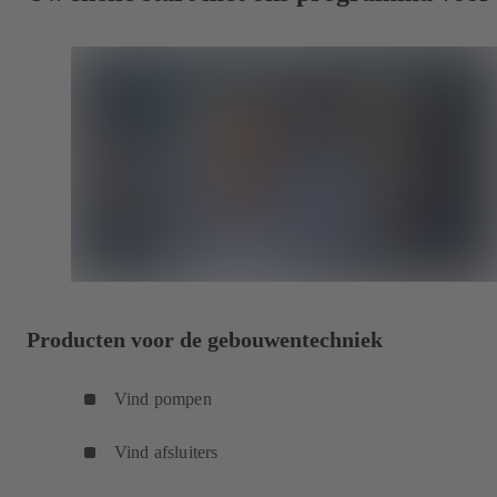
Producten voor de gebouwentechniek
Vind pompen
Vind afsluiters