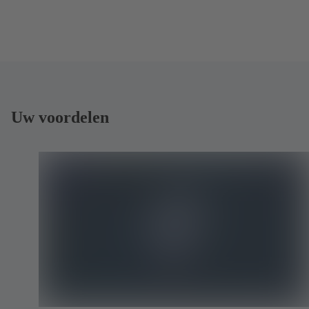
Uw voordelen