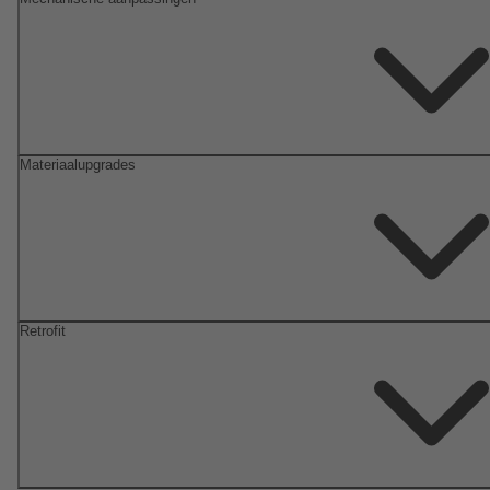
Materiaalupgrades
Retrofit