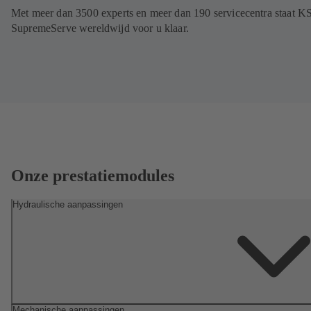
Met meer dan 3500 experts en meer dan 190 servicecentra staat K
SupremeServe wereldwijd voor u klaar.
Onze prestatiemodules
Hydraulische aanpassingen
Mechanische aanpassingen