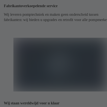
Fabrikantoverkoepelende service
Wij leveren pomptechniek en maken geen onderscheid tussen
fabrikanten: wij bieden u upgrades en retrofit voor alle pompmerk
Wij staan wereldwijd voor u klaar