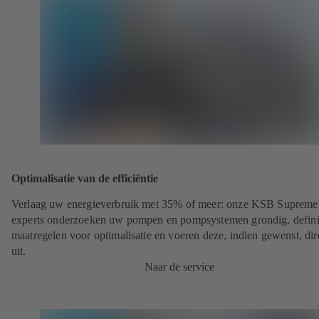
Optimalisatie van de efficiëntie
Verlaag uw energieverbruik met 35% of meer: onze KSB Supreme
experts onderzoeken uw pompen en pompsystemen grondig, defin
maatregelen voor optimalisatie en voeren deze, indien gewenst, dir
uit.
Naar de service