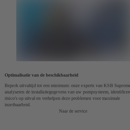
Optimalisatie van de beschikbaarheid
Beperk uitvaltijd tot een minimum: onze experts van KSB Suprem
analyseren de installatiegegevens van uw pompsysteem, identifice
risico's op uitval en verhelpen deze problemen voor maximale
inzetbaarheid.
Naar de service