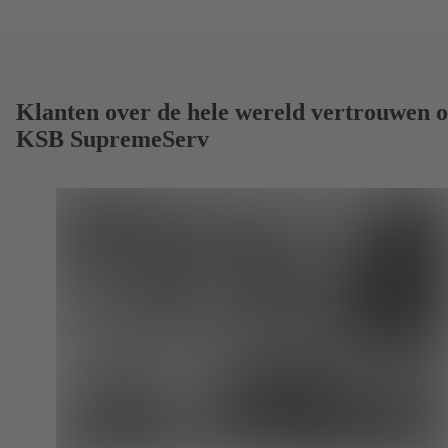
Klanten over de hele wereld vertrouwen 
KSB SupremeServ