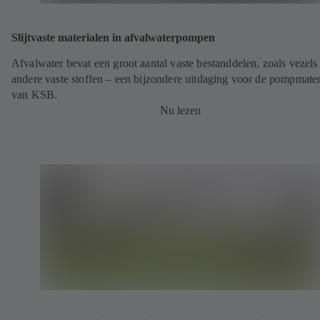
Slijtvaste materialen in afvalwaterpompen
Afvalwater bevat een groot aantal vaste bestanddelen, zoals vezels
andere vaste stoffen – een bijzondere uitdaging voor de pompmater
van KSB.
Nu lezen