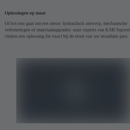
Oplossingen op maat
Of het nou gaat om een nieuw hydraulisch ontwerp, mechanische
verbeteringen of materiaalupgrades: onze experts van KSB Supre
vinden een oplossing die exact bij de eisen van uw installatie past.