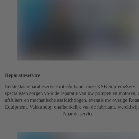
Reparatieservice
Eersteklas reparatieservice uit één hand: onze KSB SupremeServ-
specialisten zorgen voor de reparatie van uw pompen en motoren,
afsluiters en mechanische asafdichtingen, evenals uw overige Rota
Equipment. Vakkundig, onafhankelijk van de fabrikant, wereldwij
Naar de service