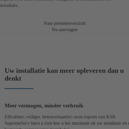
installatie.
Naar prestatieoverzicht
Nu aanvragen
Uw installatie kan meer opleveren dan u
denkt
Meer vermogen, minder verbruik
Efficiënter, veiliger, betrouwbaarder: onze experts van KSB
SupremeServ laten u zien hoe u het maximale uit uw installatie en 