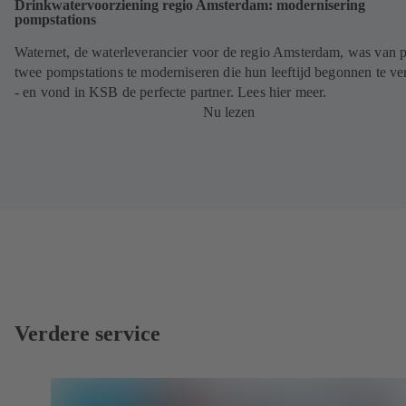
Drinkwatervoorziening regio Amsterdam: modernisering
pompstations
Waternet, de waterleverancier voor de regio Amsterdam, was van 
twee pompstations te moderniseren die hun leeftijd begonnen te ve
- en vond in KSB de perfecte partner. Lees hier meer.
Nu lezen
Verdere service