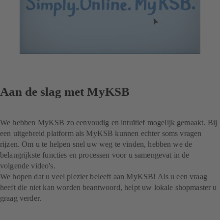
Aan de slag met MyKSB
We hebben MyKSB zo eenvoudig en intuïtief mogelijk gemaakt. Bij
een uitgebreid platform als MyKSB kunnen echter soms vragen
rijzen. Om u te helpen snel uw weg te vinden, hebben we de
belangrijkste functies en processen voor u samengevat in de
volgende video's.
We hopen dat u veel plezier beleeft aan MyKSB! Als u een vraag
heeft die niet kan worden beantwoord, helpt uw lokale shopmaster u
graag verder.