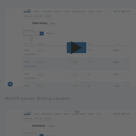
MyKSB-functies: Bestel geschiedenis