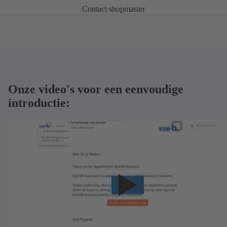
Contact shopmaster
Onze video's voor een eenvoudige
introductie: