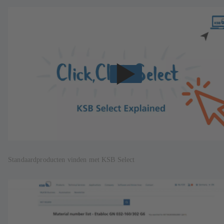
Standaardproducten vinden met KSB Select