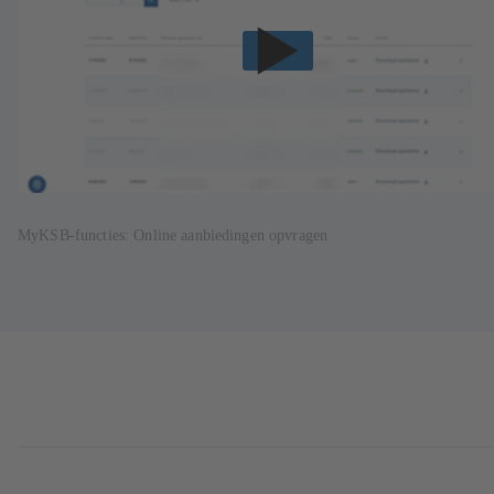
MyKSB-functies: Online aanbiedingen opvragen