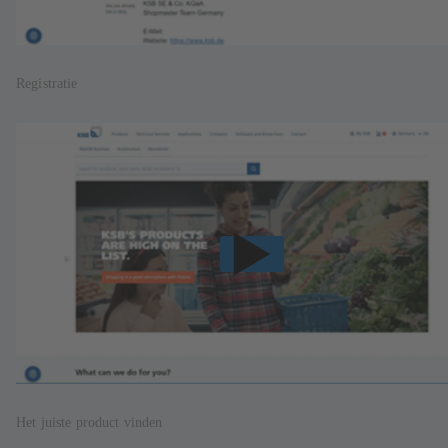
Registratie
Het juiste product vinden