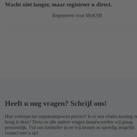
Wacht niet langer, maar registreer u direct.
Registreren voor MyKSB
Heeft u nog vragen? Schrijf ons!
Hoe verloopt het registratieproces precies? Is er een eSales-korting 
hoog is deze? Deze en alle andere vragen beantwoorden wij graag
persoonlijk. Vul ons formulier in en wij nemen zo spoedig mogelijk
contact met u op!