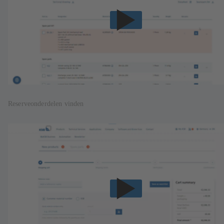
Reserveonderdelen vinden