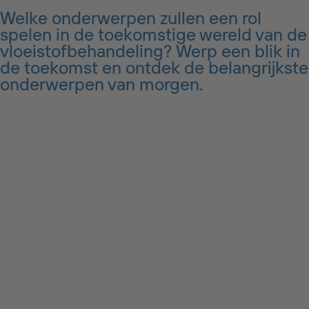
Welke onderwerpen zullen een rol
spelen in de toekomstige wereld van de
vloeistofbehandeling? Werp een blik in
de toekomst en ontdek de belangrijkste
onderwerpen van morgen.