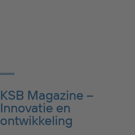
KSB Magazine –
Innovatie en
ontwikkeling