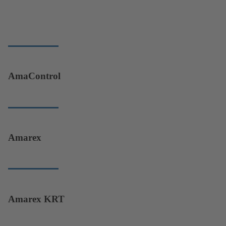
AmaControl
Amarex
Amarex KRT