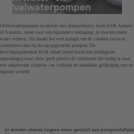
afvalwaterpompen
gerealiseerd
Onderwaterpompen en mixers met dompelmotor, zoals KSB Amarex
of Amamix, staan voor een bijzondere uitdaging: ze moeten onder
water werken. Dit maakt het veel lastiger om de conditie ervan te
controleren dan bij droog opgestelde pompen. De
beveiligingsmodule KSB AmaControl biedt hier intelligente
oplossingen voor: deze geeft precies de informatie die nodig is voor
een uitgebreide controle - en verbindt de installatie gelijktijdig met de
digitale wereld!
Er worden steeds hogere eisen gesteld aan pompinstallati