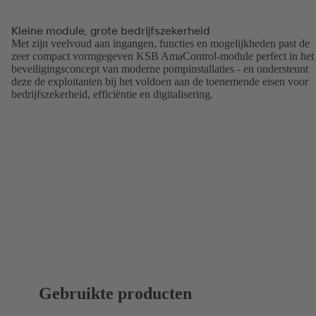
Kleine module, grote bedrijfszekerheid
Met zijn veelvoud aan ingangen, functies en mogelijkheden past de
zeer compact vormgegeven KSB AmaControl-module perfect in het
beveiligingsconcept van moderne pompinstallaties - en ondersteunt
deze de exploitanten bij het voldoen aan de toenemende eisen voor
bedrijfszekerheid, efficiëntie en digitalisering.
Gebruikte producten