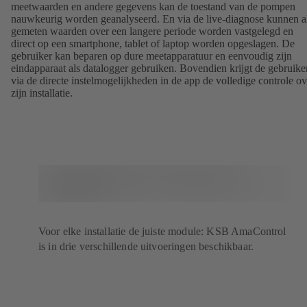
meetwaarden en andere gegevens kan de toestand van de pompen
nauwkeurig worden geanalyseerd. En via de live-diagnose kunnen a
gemeten waarden over een langere periode worden vastgelegd en
direct op een smartphone, tablet of laptop worden opgeslagen. De
gebruiker kan beparen op dure meetapparatuur en eenvoudig zijn
eindapparaat als datalogger gebruiken. Bovendien krijgt de gebruike
via de directe instelmogelijkheden in de app de volledige controle ov
zijn installatie.
Voor elke installatie de juiste module: KSB AmaControl
is in drie verschillende uitvoeringen beschikbaar.