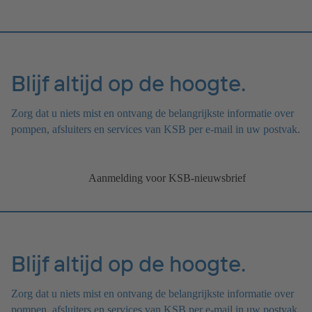
Blijf altijd op de hoogte.
Zorg dat u niets mist en ontvang de belangrijkste informatie over
pompen, afsluiters en services van KSB per e-mail in uw postvak.
Aanmelding voor KSB-nieuwsbrief
Blijf altijd op de hoogte.
Zorg dat u niets mist en ontvang de belangrijkste informatie over
pompen, afsluiters en services van KSB per e-mail in uw postvak.