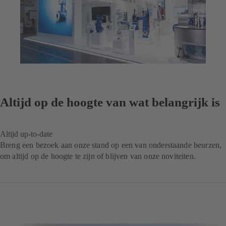
Altijd op de hoogte van wat belangrijk is
Altijd up-to-date
Breng een bezoek aan onze stand op een van onderstaande beurzen,
om altijd op de hoogte te zijn of blijven van onze noviteiten.