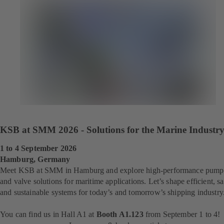
KSB at SMM 2026 - Solutions for the Marine Industr
1 to 4 September 2026
Hamburg, Germany
Meet KSB at SMM in Hamburg and explore high-performance pump
and valve solutions for maritime applications. Let’s shape efficient, sa
and sustainable systems for today’s and tomorrow’s shipping industry
You can find us in Hall A1 at
Booth A1.123
from September 1 to 4!