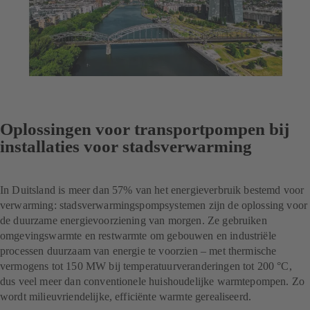
Oplossingen voor transportpompen bij
installaties voor stadsverwarming
In Duitsland is meer dan 57% van het energieverbruik bestemd voor
verwarming: stadsverwarmingspompsystemen zijn de oplossing voor
de duurzame energievoorziening van morgen. Ze gebruiken
omgevingswarmte en restwarmte om gebouwen en industriële
processen duurzaam van energie te voorzien – met thermische
vermogens tot 150 MW bij temperatuurveranderingen tot 200 °C,
dus veel meer dan conventionele huishoudelijke warmtepompen. Zo
wordt milieuvriendelijke, efficiënte warmte gerealiseerd.