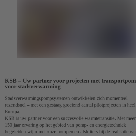
KSB – Uw partner voor projecten met transportpo
voor stadsverwarming
Stadsverwarmingspompsystemen ontwikkelen zich momenteel
razendsnel – met een gestaag groeiend aantal pilotprojecten in heel
Europa.
KSB is uw partner voor een succesvolle warmtetransitie. Met meer
150 jaar ervaring op het gebied van pomp- en energietechniek
begeleiden wij u met onze pompen en afsluiters bij de realisatie va