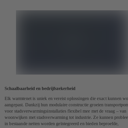
Schaalbaarheid en bedrijfszekerheid
Elk warmtenet is uniek en vereist oplossingen die exact kunnen w
aangepast. Dankzij hun modulaire constructie groeien transportpo
voor stadsverwarmingsinstallaties flexibel mee met de vraag – van
woonwijken met stadsverwarming tot industrie. Ze kunnen proble
in bestaande netten worden geïntegreerd en bieden beproefde,