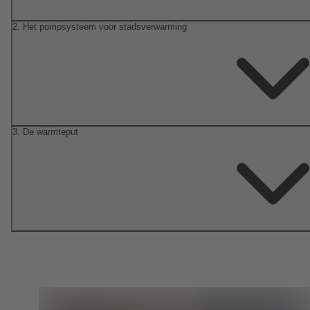
2. Het pompsysteem voor stadsverwarming
3. De warmteput