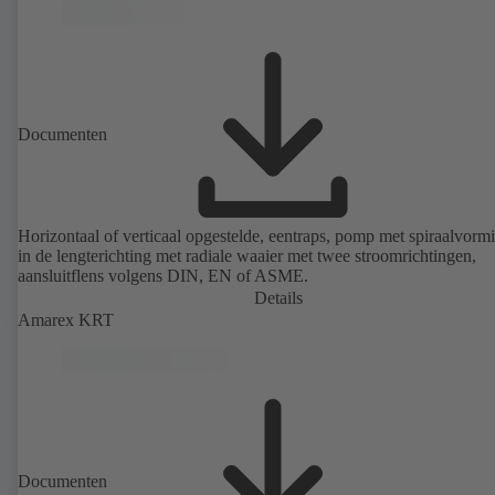
Documenten
Horizontaal of verticaal opgestelde, eentraps, pomp met spiraalvormi
in de lengterichting met radiale waaier met twee stroomrichtingen,
aansluitflens volgens DIN, EN of ASME.
Details
Amarex KRT
Documenten