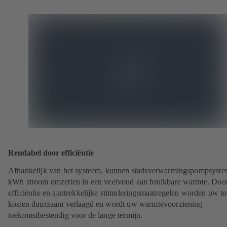
Rendabel door efficiëntie
Afhankelijk van het systeem, kunnen stadsverwarmingspompsyst
kWh stroom omzetten in een veelvoud aan bruikbare warmte. Doo
efficiëntie en aantrekkelijke stimuleringsmaatregelen worden uw to
kosten duurzaam verlaagd en wordt uw warmtevoorziening
toekomstbestendig voor de lange termijn.