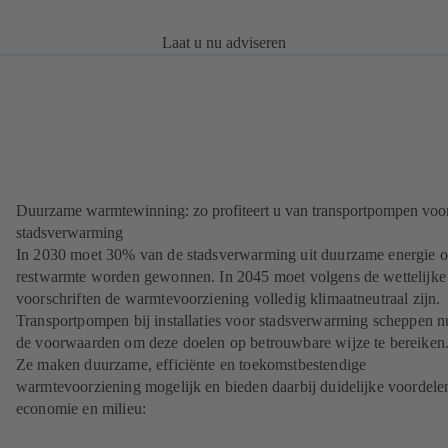
Laat u nu adviseren
Duurzame warmtewinning: zo profiteert u van transportpompen voo
stadsverwarming
In 2030 moet 30% van de stadsverwarming uit duurzame energie o
restwarmte worden gewonnen. In 2045 moet volgens de wettelijke
voorschriften de warmtevoorziening volledig klimaatneutraal zijn.
Transportpompen bij installaties voor stadsverwarming scheppen n
de voorwaarden om deze doelen op betrouwbare wijze te bereiken
Ze maken duurzame, efficiënte en toekomstbestendige
warmtevoorziening mogelijk en bieden daarbij duidelijke voordele
economie en milieu: