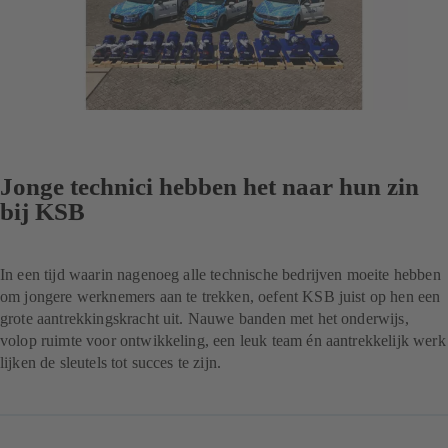
Jonge technici hebben het naar hun zin
bij KSB
In een tijd waarin nagenoeg alle technische bedrijven moeite hebben
om jongere werknemers aan te trekken, oefent KSB juist op hen een
grote aantrekkingskracht uit. Nauwe banden met het onderwijs,
volop ruimte voor ontwikkeling, een leuk team én aantrekkelijk werk
lijken de sleutels tot succes te zijn.