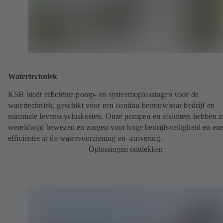
Watertechniek
KSB biedt efficiënte pomp- en systeemoplossingen voor de
watertechniek, geschikt voor een continu betrouwbaar bedrijf en
minimale levenscycluskosten. Onze pompen en afsluiters hebben z
wereldwijd bewezen en zorgen voor hoge bedrijfsveiligheid en ene
efficiëntie in de watervoorziening en -zuivering.
Oplossingen ontdekken