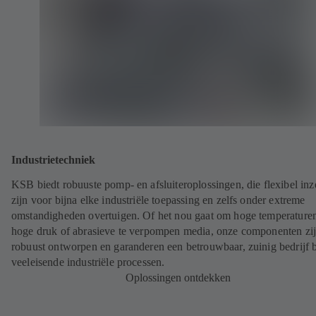
Industrietechniek
KSB biedt robuuste pomp- en afsluiteroplossingen, die flexibel inz
zijn voor bijna elke industriële toepassing en zelfs onder extreme
omstandigheden overtuigen. Of het nou gaat om hoge temperature
hoge druk of abrasieve te verpompen media, onze componenten zi
robuust ontworpen en garanderen een betrouwbaar, zuinig bedrijf b
veeleisende industriële processen.
Oplossingen ontdekken