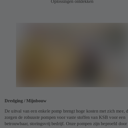
Oplossingen ontdekken
Dredging / Mijnbouw
De uitval van een enkele pomp brengt hoge kosten met zich mee, 
zorgen de robuuste pompen voor vaste stoffen van KSB voor een
betrouwbaar, storingsvrij bedrijf. Onze pompen zijn beproefd door