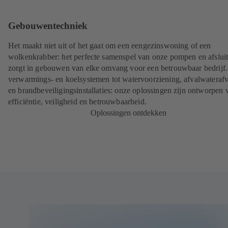
Gebouwentechniek
Het maakt niet uit of het gaat om een eengezinswoning of een
wolkenkrabber: het perfecte samenspel van onze pompen en afsluit
zorgt in gebouwen van elke omvang voor een betrouwbaar bedrijf
verwarmings- en koelsystemen tot watervoorziening, afvalwateraf
en brandbeveiligingsinstallaties: onze oplossingen zijn ontworpen 
efficiëntie, veiligheid en betrouwbaarheid.
Oplossingen ontdekken