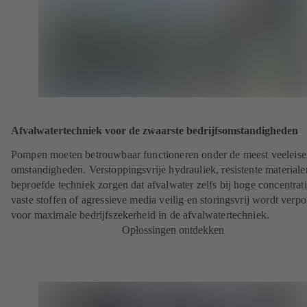
Afvalwatertechniek voor de zwaarste bedrijfsomstandigheden
Pompen moeten betrouwbaar functioneren onder de meest veeleis
omstandigheden. Verstoppingsvrije hydrauliek, resistente materiale
beproefde techniek zorgen dat afvalwater zelfs bij hoge concentrat
vaste stoffen of agressieve media veilig en storingsvrij wordt verp
voor maximale bedrijfszekerheid in de afvalwatertechniek.
Oplossingen ontdekken