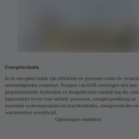
Energietechniek
In de energietechniek zijn efficiëntie en prestaties onder de zwaarst
omstandigheden essentieel. Pompen van KSB overtuigen met hun
geoptimaliseerde hydrauliek en hoogefficiënte aandrijving die cont
topprestaties levert voor stabiele processen, energieopwekking en
maximale systeemprestaties bij krachtcentrales, energiecentrales en
warmtenetten wereldwijd.
Oplossingen ontdekken