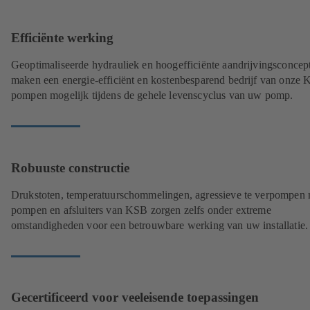
Efficiënte werking
Geoptimaliseerde hydrauliek en hoogefficiënte aandrijvingsconcep
maken een energie-efficiënt en kostenbesparend bedrijf van onze
pompen mogelijk tijdens de gehele levenscyclus van uw pomp.
Robuuste constructie
Drukstoten, temperatuurschommelingen, agressieve te verpompen 
pompen en afsluiters van KSB zorgen zelfs onder extreme
omstandigheden voor een betrouwbare werking van uw installatie
Gecertificeerd voor veeleisende toepassingen