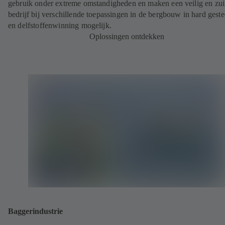
gebruik onder extreme omstandigheden en maken een veilig en zui
bedrijf bij verschillende toepassingen in de bergbouw in hard geste
en delfstoffenwinning mogelijk.
Oplossingen ontdekken
Baggerindustrie