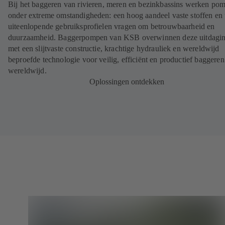
Bij het baggeren van rivieren, meren en bezinkbassins werken po
onder extreme omstandigheden: een hoog aandeel vaste stoffen en u
uiteenlopende gebruiksprofielen vragen om betrouwbaarheid en
duurzaamheid. Baggerpompen van KSB overwinnen deze uitdagi
met een slijtvaste constructie, krachtige hydrauliek en wereldwijd
beproefde technologie voor veilig, efficiënt en productief baggeren
wereldwijd.
Oplossingen ontdekken