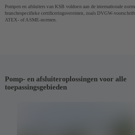
Pompen en afsluiters van KSB voldoen aan de internationale norm
branchespecifieke certificeringsvereisten, zoals DVGW-voorschrift
ATEX- of ASME-normen.
Pomp- en afsluiteroplossingen voor alle
toepassingsgebieden