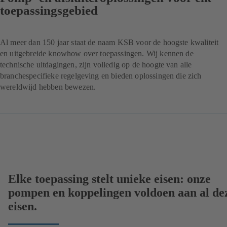
toepassingsgebied
Al meer dan 150 jaar staat de naam KSB voor de hoogste kwaliteit
en uitgebreide knowhow over toepassingen. Wij kennen de
technische uitdagingen, zijn volledig op de hoogte van alle
branchespecifieke regelgeving en bieden oplossingen die zich
wereldwijd hebben bewezen.
Elke toepassing stelt unieke eisen: onze
pompen en koppelingen voldoen aan al de
eisen.