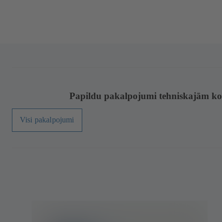
Papildu pakalpojumi tehniskajām ko
Visi pakalpojumi