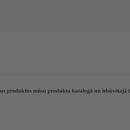
tus produktus mūsu produktu katalogā un iebūvētajā 