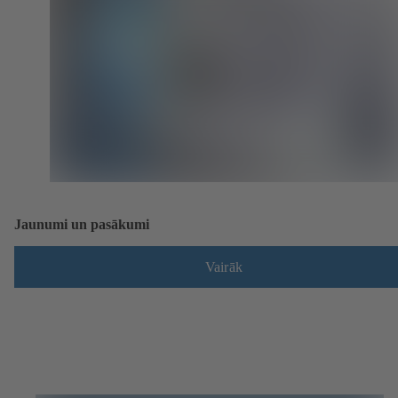
Jaunumi un pasākumi
Vairāk