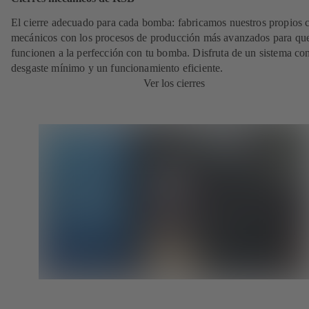
El cierre adecuado para cada bomba: fabricamos nuestros propios c
mecánicos con los procesos de producción más avanzados para qu
funcionen a la perfección con tu bomba. Disfruta de un sistema co
desgaste mínimo y un funcionamiento eficiente.
Ver los cierres