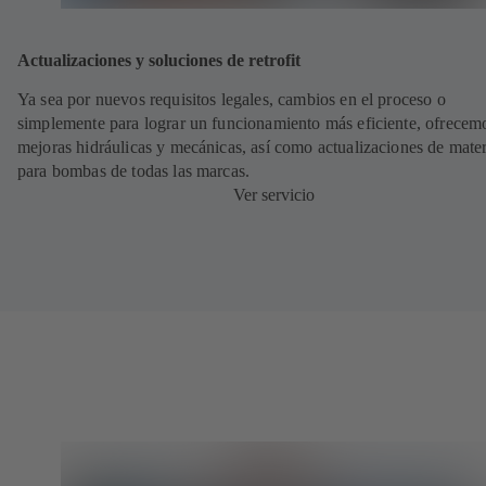
Actualizaciones y soluciones de retrofit
Ya sea por nuevos requisitos legales, cambios en el proceso o
simplemente para lograr un funcionamiento más eficiente, ofrecem
mejoras hidráulicas y mecánicas, así como actualizaciones de mater
para bombas de todas las marcas.
Ver servicio