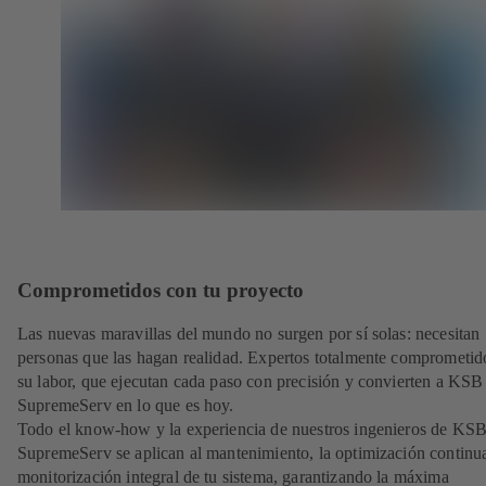
Comprometidos con tu proyecto
Las nuevas maravillas del mundo no surgen por sí solas: necesitan
personas que las hagan realidad. Expertos totalmente comprometid
su labor, que ejecutan cada paso con precisión y convierten a KSB
SupremeServ en lo que es hoy.
Todo el know-how y la experiencia de nuestros ingenieros de KS
SupremeServ se aplican al mantenimiento, la optimización continua
monitorización integral de tu sistema, garantizando la máxima