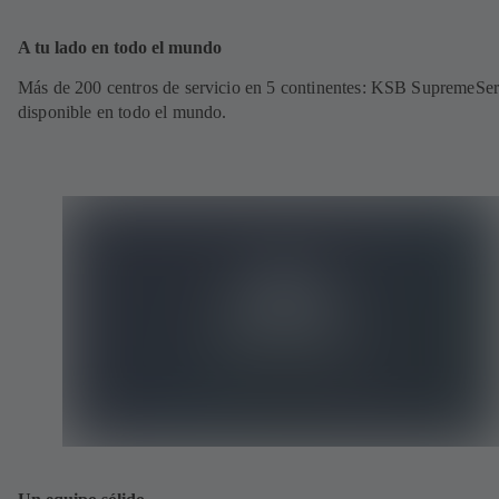
A tu lado en todo el mundo
Más de 200 centros de servicio en 5 continentes: KSB SupremeSer
disponible en todo el mundo.