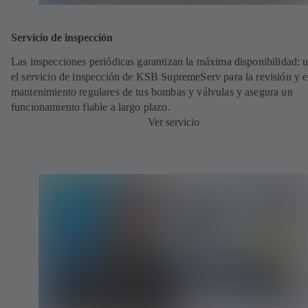
Servicio de inspección
Las inspecciones periódicas garantizan la máxima disponibilidad: ut
el servicio de inspección de KSB SupremeServ para la revisión y e
mantenimiento regulares de tus bombas y válvulas y asegura un
funcionamiento fiable a largo plazo.
Ver servicio