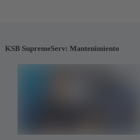
KSB SupremeServ: Mantenimiento