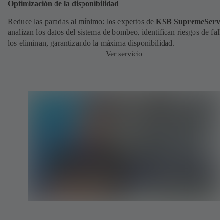
Optimización de la disponibilidad
Reduce las paradas al mínimo: los expertos de
KSB SupremeServ
analizan los datos del sistema de bombeo, identifican riesgos de fal
los eliminan, garantizando la máxima disponibilidad.
Ver servicio