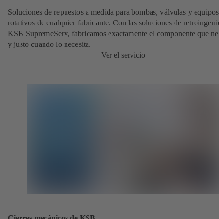
Soluciones de repuestos a medida para bombas, válvulas y equipos
rotativos de cualquier fabricante. Con las soluciones de retroingeni
KSB SupremeServ, fabricamos exactamente el componente que nec
y justo cuando lo necesita.
Ver el servicio
Cierres mecánicos de KSB