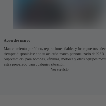
Acuerdos marco
Mantenimiento periódico, reparaciones fiables y los repuestos ade
siempre disponibles: con tu acuerdo marco personalizado de KSB
SupremeServ para bombas, válvulas, motores y otros equipos rotat
estás preparado para cualquier situación.
Ver servicio