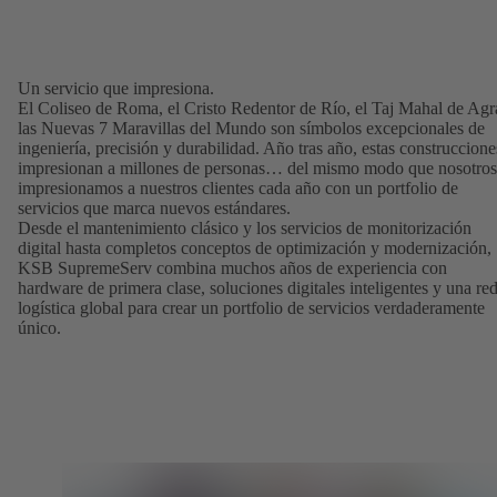
Un servicio que impresiona.
El Coliseo de Roma, el Cristo Redentor de Río, el Taj Mahal de Agr
las Nuevas 7 Maravillas del Mundo son símbolos excepcionales de
ingeniería, precisión y durabilidad. Año tras año, estas construccione
impresionan a millones de personas… del mismo modo que nosotros
impresionamos a nuestros clientes cada año con un portfolio de
servicios que marca nuevos estándares.
Desde el mantenimiento clásico y los servicios de monitorización
digital hasta completos conceptos de optimización y modernización,
KSB SupremeServ combina muchos años de experiencia con
hardware de primera clase, soluciones digitales inteligentes y una re
logística global para crear un portfolio de servicios verdaderamente
único.