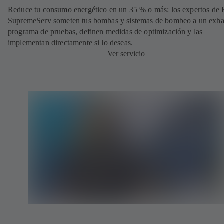
Reduce tu consumo energético en un 35 % o más: los expertos de
SupremeServ someten tus bombas y sistemas de bombeo a un exha
programa de pruebas, definen medidas de optimización y las
implementan directamente si lo deseas.
Ver servicio