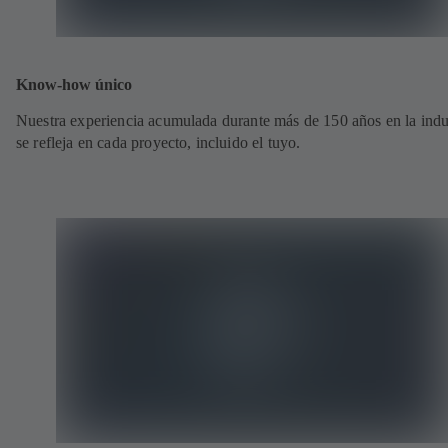
Know-how único
Nuestra experiencia acumulada durante más de 150 años en la indu
se refleja en cada proyecto, incluido el tuyo.