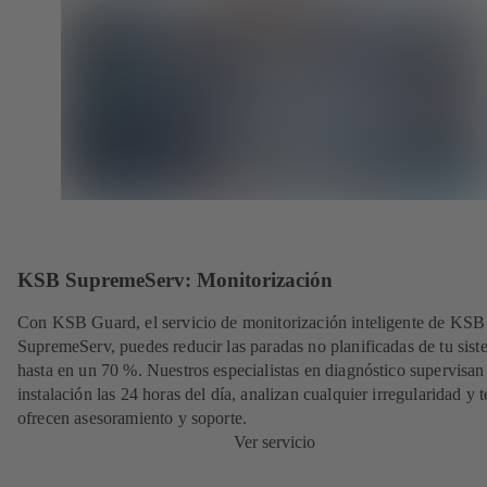
KSB SupremeServ: Monitorización
Con KSB Guard, el servicio de monitorización inteligente de KSB
SupremeServ, puedes reducir las paradas no planificadas de tu sis
hasta en un 70 %. Nuestros especialistas en diagnóstico supervisan
instalación las 24 horas del día, analizan cualquier irregularidad y t
ofrecen asesoramiento y soporte.
Ver servicio