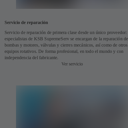
Servicio de reparación
Servicio de reparación de primera clase desde un único proveedor: 
especialistas de KSB SupremeServ se encargan de la reparación de
bombas y motores, válvulas y cierres mecánicos, así como de otros
equipos rotativos. De forma profesional, en todo el mundo y con
independencia del fabricante.
Ver servicio