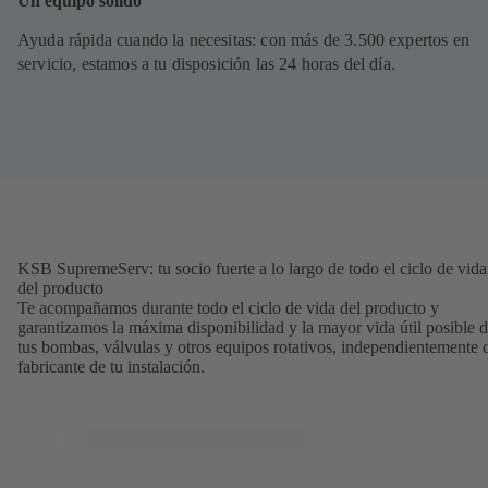
Un equipo sólido
Ayuda rápida cuando la necesitas: con más de 3.500 expertos en
servicio, estamos a tu disposición las 24 horas del día.
KSB SupremeServ: tu socio fuerte a lo largo de todo el ciclo de vida
del producto
Te acompañamos durante todo el ciclo de vida del producto y
garantizamos la máxima disponibilidad y la mayor vida útil posible 
tus bombas, válvulas y otros equipos rotativos, independientemente 
fabricante de tu instalación.