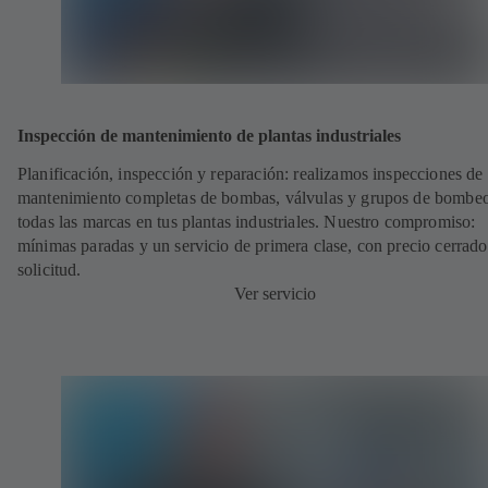
Inspección de mantenimiento de plantas industriales
Planificación, inspección y reparación: realizamos inspecciones de
mantenimiento completas de bombas, válvulas y grupos de bombe
todas las marcas en tus plantas industriales. Nuestro compromiso:
mínimas paradas y un servicio de primera clase, con precio cerrado
solicitud.
Ver servicio