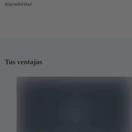
disponibilidad.
Tus ventajas