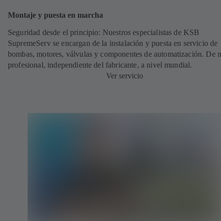
Montaje y puesta en marcha
Seguridad desde el principio: Nuestros especialistas de KSB
SupremeServ se encargan de la instalación y puesta en servicio de
bombas, motores, válvulas y componentes de automatización. De
profesional, independiente del fabricante, a nivel mundial.
Ver servicio