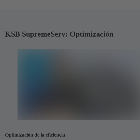
KSB SupremeServ: Optimización
Optimización de la eficiencia