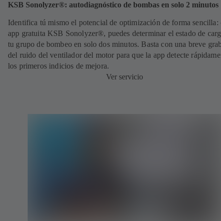
KSB Sonolyzer®: autodiagnóstico de bombas en solo 2 minutos
Identifica tú mismo el potencial de optimización de forma sencilla: 
app gratuita KSB Sonolyzer®, puedes determinar el estado de carg
tu grupo de bombeo en solo dos minutos. Basta con una breve gra
del ruido del ventilador del motor para que la app detecte rápidame
los primeros indicios de mejora.
Ver servicio