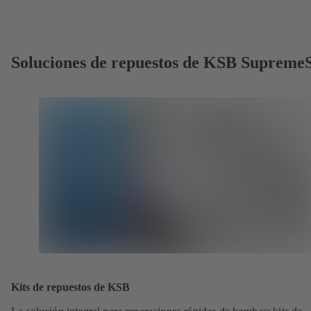
Soluciones de repuestos de KSB Supreme
Kits de repuestos de KSB