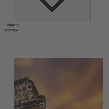
Contacto
Servicios